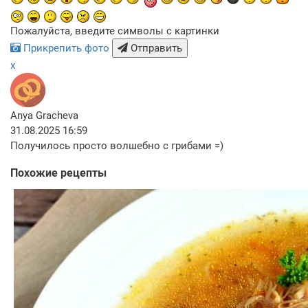
Пожалуйста, введите символы с картинки
Прикрепить фото
Отправить
x
Anya Gracheva
31.08.2025 16:59
Получилось просто волшебно с грибами =)
Похожие рецепты