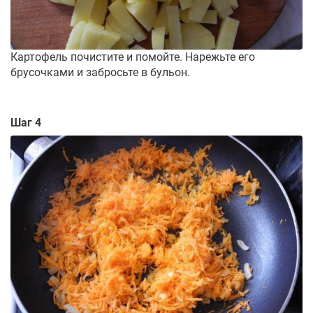
Картофель почистите и помойте. Нарежьте его
брусочками и забросьте в бульон.
Шаг 4