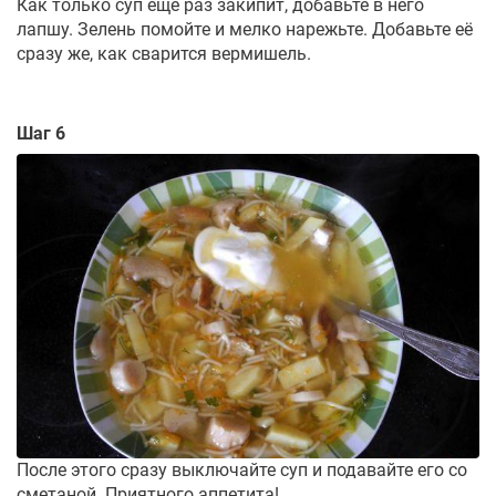
Как только суп ещё раз закипит, добавьте в него
лапшу. Зелень помойте и мелко нарежьте. Добавьте её
сразу же, как сварится вермишель.
Шаг 6
После этого сразу выключайте суп и подавайте его со
сметаной. Приятного аппетита!