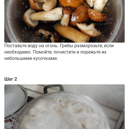
Поставьте воду на огонь. Грибы разморозьте, если
необходимо. Помойте, почистите и порежьте их
небольшими кусочками.
Шаг 2