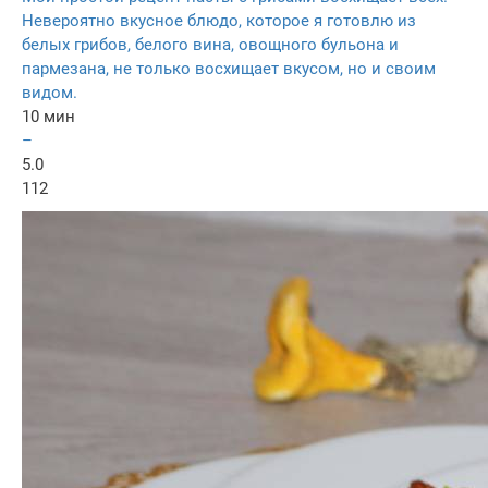
Невероятно вкусное блюдо, которое я готовлю из
белых грибов, белого вина, овощного бульона и
пармезана, не только восхищает вкусом, но и своим
видом.
10 мин
–
5.0
112