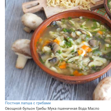
Постная лапша с грибами
Овощной бульон
Грибы
Мука пшеничная
Вода
Масло