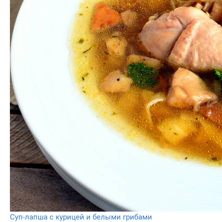
Суп-лапша с курицей и белыми грибами