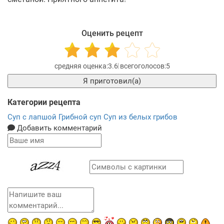
Оценить рецепт
3.6
5
Я приготовил(а)
Категории рецепта
Суп с лапшой
Грибной суп
Суп из белых грибов
Добавить комментарий