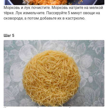
Морковь и лук почистите. Морковь натрите на мелкой
тёрке. Лук измельчите. Пассеруйте 5 минут овощи на
сковороде, а потом добавьте их в кастрюлю.
Шаг 5