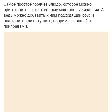
Самое простое горячее блюдо, которое можно
приготовить — это отварные макаронные изделия. А
ведь можно добавить к ним подходящий соус и
поджарить или потушить, например, овощей с
приправами.