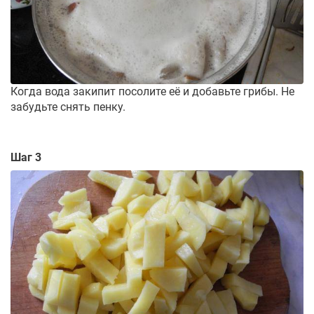
Когда вода закипит посолите её и добавьте грибы. Не
забудьте снять пенку.
Шаг 3