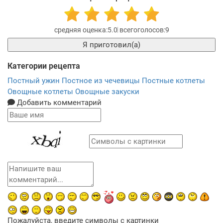
5.0
9
Я приготовил(а)
Категории рецепта
Постный ужин
Постное из чечевицы
Постные котлеты
Овощные котлеты
Овощные закуски
Добавить комментарий
Пожалуйста, введите символы с картинки