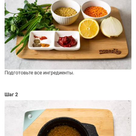
Подготовьте все ингредиенты.
Шаг 2