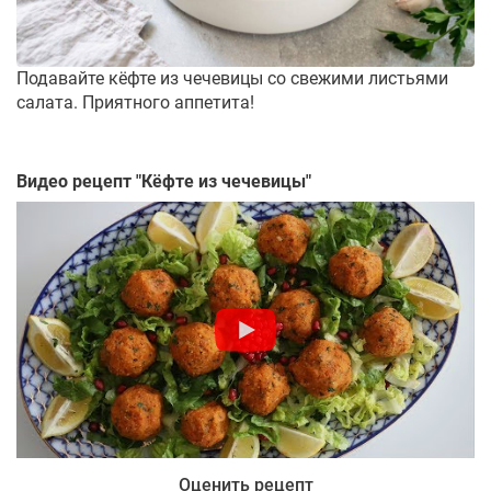
Подавайте кёфте из чечевицы со свежими листьями
салата. Приятного аппетита!
Видео рецепт "
Кёфте из чечевицы
"
Оценить рецепт