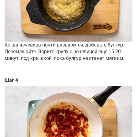
Когда чечевица почти разварится, добавьте булгур.
Перемешайте. Варите крупу с чечевицей еще 15-20
минут, под крышкой, пока булгур не станет мягким.
Шаг 4