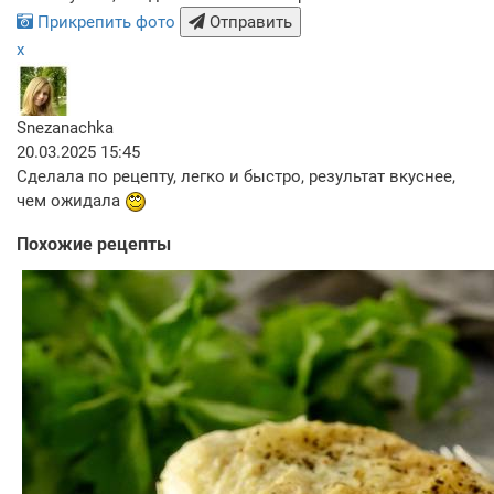
Прикрепить фото
Отправить
x
Snezanachka
20.03.2025 15:45
Сделала по рецепту, легко и быстро, результат вкуснее,
чем ожидала
Похожие рецепты