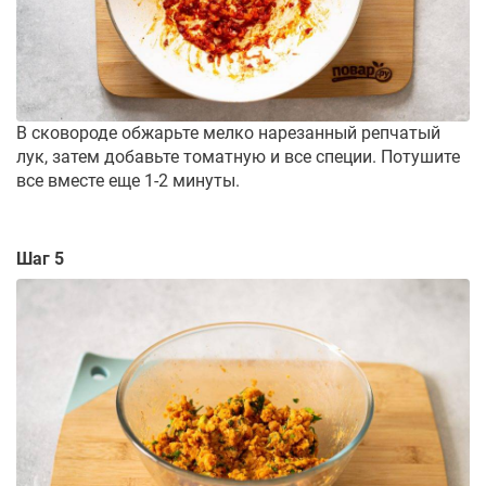
В сковороде обжарьте мелко нарезанный репчатый
лук, затем добавьте томатную и все специи. Потушите
все вместе еще 1-2 минуты.
Шаг 5