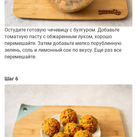
Остудите готовую чечевицу с булгуром. Добавьте
томатную пасту с обжаренным луком, хорошо
перемешайте. Затем добавьте мелко порубленную
зелень, соль и лимонный сок по вкусу. Еще раз все
перемешайте.
Шаг 6