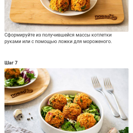
Сформируйте из получившейся массы котлетки
руками или с помощью ложки для мороженого.
Шаг 7