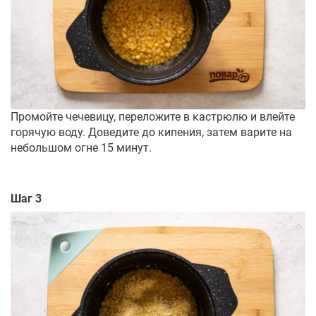
Промойте чечевицу, переложите в кастрюлю и влейте
горячую воду. Доведите до кипения, затем варите на
небольшом огне 15 минут.
Шаг 3