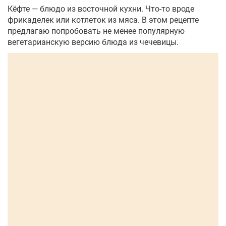
Кёфте — блюдо из восточной кухни. Что-то вроде
фрикаделек или котлеток из мяса. В этом рецепте
предлагаю попробовать не менее популярную
вегетарианскую версию блюда из чечевицы.