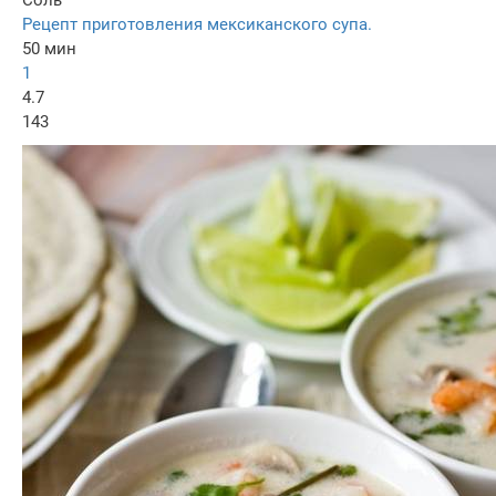
Рецепт приготовления мексиканского супа.
50 мин
1
4.7
143