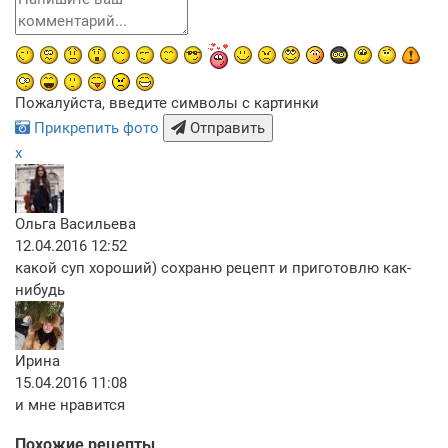
Пожалуйста, введите символы с картинки
Прикрепить фото
Отправить
x
Ольга Васильева
12.04.2016 12:52
какой суп хороший) сохраню рецепт и приготовлю как-
нибудь
Ирина
15.04.2016 11:08
и мне нравится
Похожие рецепты