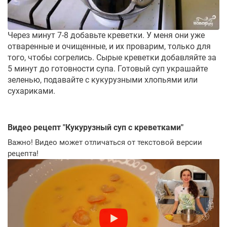
Через минут 7-8 добавьте креветки. У меня они уже
отваренные и очищенные, и их проварим, только для
того, чтобы согрелись. Сырые креветки добавляйте за
5 минут до готовности супа. Готовый суп украшайте
зеленью, подавайте с кукурузными хлопьями или
сухариками.
Видео рецепт "
Кукурузный суп с креветками
"
Важно! Видео может отличаться от текстовой версии
рецепта!