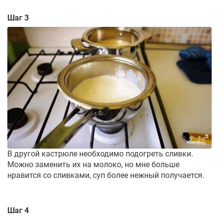
Шаг 3
В другой кастрюле необходимо подогреть сливки.
Можно заменить их на молоко, но мне больше
нравится со сливками, суп более нежный получается.
Шаг 4