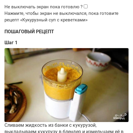
ПОШАГОВЫЙ РЕЦЕПТ
Шаг 1
Сливаем жидкость из банки с кукурузой,
выкладываем кукурузу в блендер и измельчаем её в