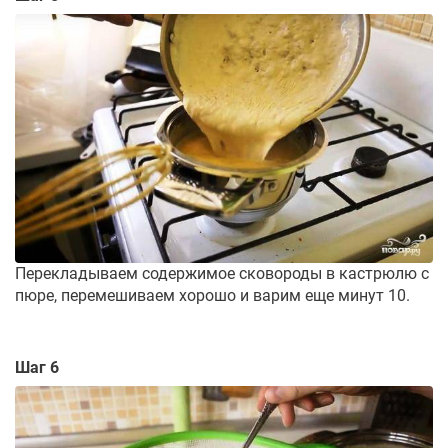
Перекладываем содержимое сковороды в кастрюлю с
пюре, перемешиваем хорошо и варим еще минут 10.
Шаг 6