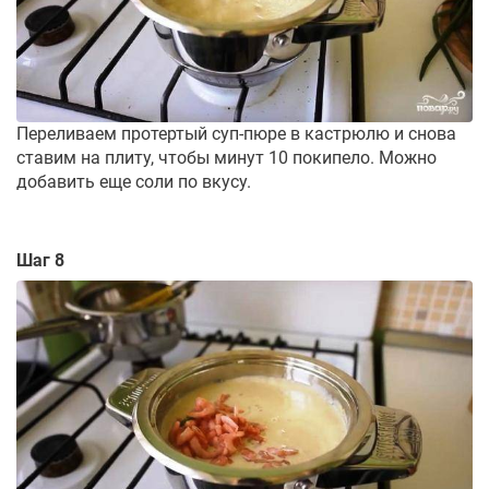
Переливаем протертый суп-пюре в кастрюлю и снова
ставим на плиту, чтобы минут 10 покипело. Можно
добавить еще соли по вкусу.
Шаг 8