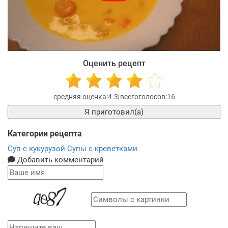
Оценить рецепт
4.3
16
Я приготовил(а)
Категории рецепта
Суп с кукурузой
Супы с креветками
Добавить комментарий