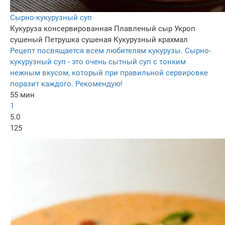
Сырно-кукурузный суп
Кукуруза консервированная
Плавленый сыр
Укроп
сушеный
Петрушка сушеная
Кукурузный крахмал
Рецепт посвящается всем любителям кукурузы. Сырно-
кукурузный суп - это очень сытный суп с тонким
нежным вкусом, который при правильной сервировке
поразит каждого. Рекомендую!
55 мин
1
5.0
125