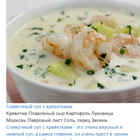
Сливочный суп с креветками
Креветки
Плавленый сыр
Картофель
Луковица
Морковь
Лавровый лист
Соль, перец
Зелень
Сливочный суп с креветками - это очень вкусный и
нежный суп, а самое главное, он очень прост в своем