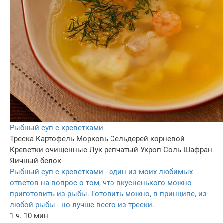
Рыбный суп с креветками
Треска
Картофель
Морковь
Сельдерей корневой
Креветки очищенные
Лук репчатый
Укроп
Соль
Шафран
Яичный белок
Рыбный суп с креветками - один из моих любимых
ответов на вопрос о том, что вкусненького можно
приготовить из рыбы. Готовить можно, в принципе, из
любой рыбы - но лучше всего из трески.
1 ч. 10 мин