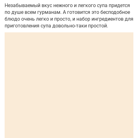
Незабываемый вкус нежного и легкого супа придется
по душе всем гурманам. А готовится это бесподобное
блюдо очень легко и просто, и набор ингредиентов для
приготовления супа довольно-таки простой.