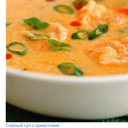
Сырный суп с креветками