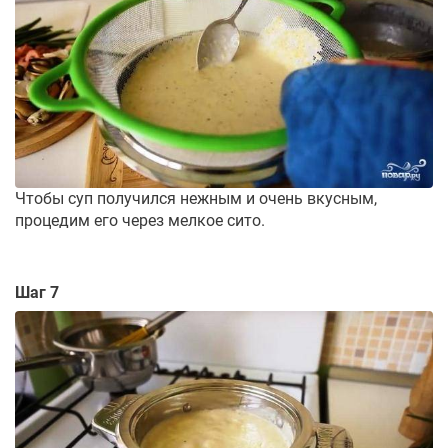
Чтобы суп получился нежным и очень вкусным,
процедим его через мелкое сито.
Шаг 7