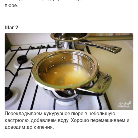
пюре.
Шаг 2
Перекладываем кукурузное пюре в небольшую
кастрюлю, добавляем воду. Хорошо перемешиваем и
доводим до кипения.