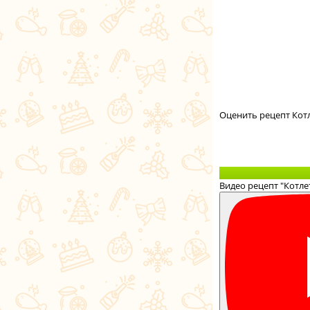
Оценить рецепт Кот
Видео рецепт "Котле