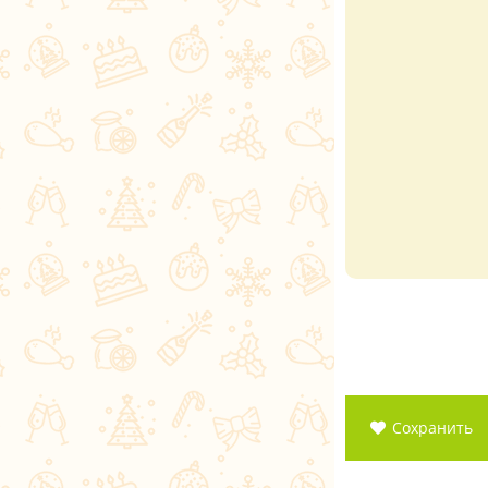
Сохранить