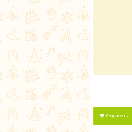
Сохранить