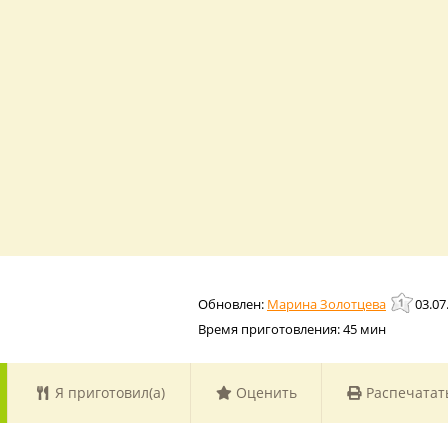
Марина Золотцева
03.07
Время приготовления:
45 мин
Я приготовил(а)
Оценить
Распечатат