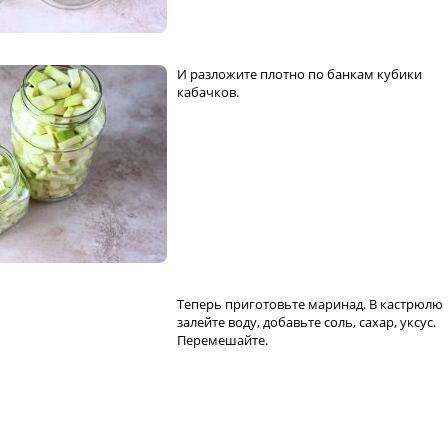
И разложите плотно по банкам кубики
кабачков.
Теперь приготовьте маринад. В кастрюлю
залейте воду, добавьте соль, сахар, уксус.
Перемешайте.