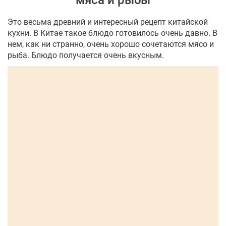
мяса и рыбы
Это весьма древний и интересный рецепт китайской
кухни. В Китае такое блюдо готовилось очень давно. В
нем, как ни странно, очень хорошо сочетаются мясо и
рыба. Блюдо получается очень вкусным.