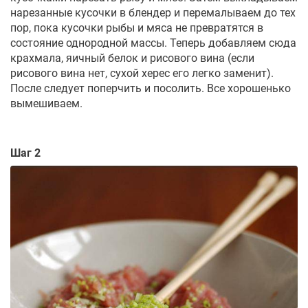
нарезанные кусочки в блендер и перемалываем до тех
пор, пока кусочки рыбы и мяса не превратятся в
состояние однородной массы. Теперь добавляем сюда
крахмала, яичный белок и рисового вина (если
рисового вина нет, сухой херес его легко заменит).
После следует поперчить и посолить. Все хорошенько
вымешиваем.
Шаг 2