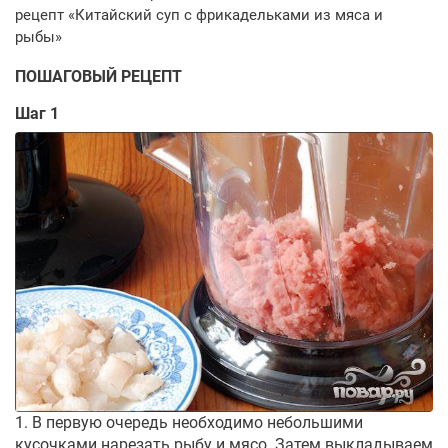
ПОШАГОВЫЙ РЕЦЕПТ
Шаг 1
1. В первую очередь необходимо небольшими
кусочками нарезать рыбу и мясо. Затем выкладываем