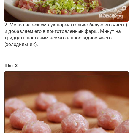
2. Мелко нарезаем лук порей (только белую его часть)
и добавляем его в приготовленный фарш. Минут на
тридцать поставим все это в прохладное место
(холодильник).
Шаг 3