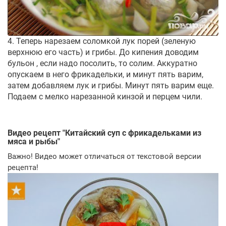
4. Теперь нарезаем соломкой лук порей (зеленую
верхнюю его часть) и грибы. До кипения доводим
бульон , если надо посолить, то солим. Аккуратно
опускаем в него фрикадельки, и минут пять варим,
затем добавляем лук и грибы. Минут пять варим еще.
Подаем с мелко нарезанной кинзой и перцем чили.
Видео рецепт "
Китайский суп с фрикадельками из
мяса и рыбы
"
Важно! Видео может отличаться от текстовой версии
рецепта!