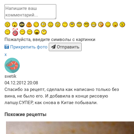
Пожалуйста, введите символы с картинки
Прикрепить фото
Отправить
x
svetik
04.12.2012 20:08
Спасибо за рецепт, сделала как написано только без
вина, не было его. И добавила в конце рисовую
лапшу.СУПЕР, как снова в Китае побывали.
Похожие рецепты