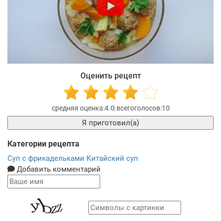
Оценить рецепт
4.0
10
Я приготовил(а)
Категории рецепта
Суп с фрикадельками
Китайский суп
Добавить комментарий