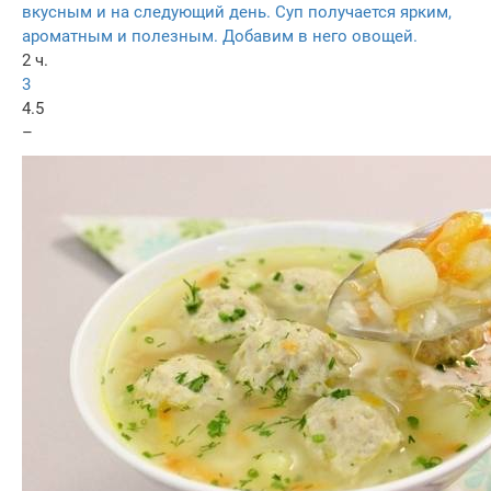
вкусным и на следующий день. Суп получается ярким,
ароматным и полезным. Добавим в него овощей.
2 ч.
3
4.5
–