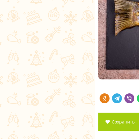
Сохранить