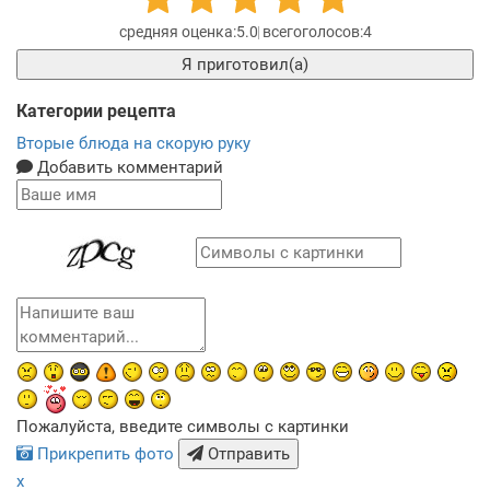
5.0
4
Я приготовил(а)
Категории рецепта
Вторые блюда на скорую руку
Добавить комментарий
Пожалуйста, введите символы с картинки
Прикрепить фото
Отправить
x