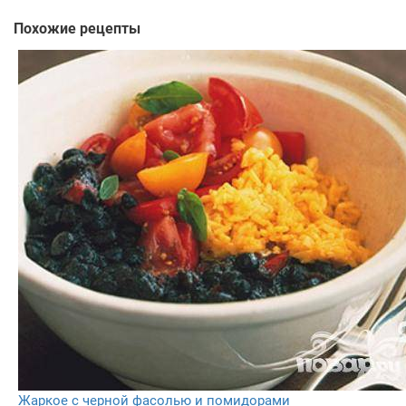
Похожие рецепты
Жаркое с черной фасолью и помидорами