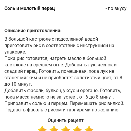
Соль и молотый перец
-
по вкусу
Описание приготовления:
В большой кастрюле с подсоленной водой
приготовить рис в соответствии с инструкцией на
упаковке.
Пока рис готовится, нагреть масло в большой
кастрюле на среднем огне. Добавить лук, чеснок и
сладкий перец. Готовить, помешивая, пока лук не
станет мягким и не приобретет золотистый цвет, от 8
до 10 минут.
Добавить фасоль, бульон, уксус и орегано. Готовить,
пока масса немного не загустеет, от 6 до 8 минут.
Приправить солью и перцем. Перемешать рис вилкой.
Подавать фасоль с рисом и гарнирами по желанию.
Оценить рецепт