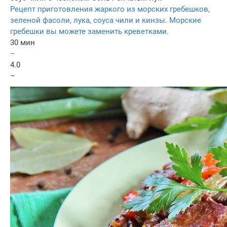
Рецепт приготовления жаркого из морских гребешков,
зеленой фасоли, лука, соуса чили и кинзы. Морские
гребешки вы можете заменить креветками.
30 мин
–
4.0
–