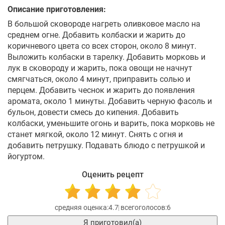
Описание приготовления:
В большой сковороде нагреть оливковое масло на
среднем огне. Добавить колбаски и жарить до
коричневого цвета со всех сторон, около 8 минут.
Выложить колбаски в тарелку. Добавить морковь и
лук в сковороду и жарить, пока овощи не начнут
смягчаться, около 4 минут, приправить солью и
перцем. Добавить чеснок и жарить до появления
аромата, около 1 минуты. Добавить черную фасоль и
бульон, довести смесь до кипения. Добавить
колбаски, уменьшите огонь и варить, пока морковь не
станет мягкой, около 12 минут. Снять с огня и
добавить петрушку. Подавать блюдо с петрушкой и
йогуртом.
Оценить рецепт
4.7
6
Я приготовил(а)