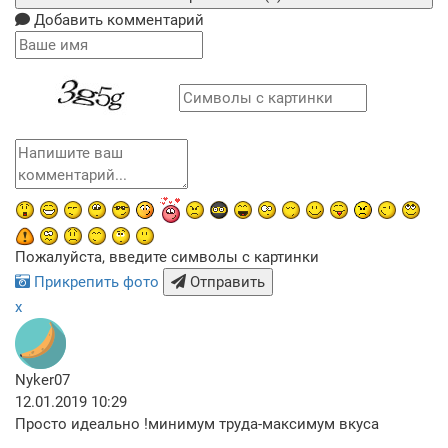
Добавить комментарий
Пожалуйста, введите символы с картинки
Прикрепить фото
Отправить
x
Nyker07
12.01.2019 10:29
Просто идеально !минимум труда-максимум вкуса