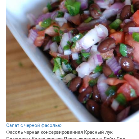
Салат с черной фасолью
Фасоль черная консервированная
Красный лук