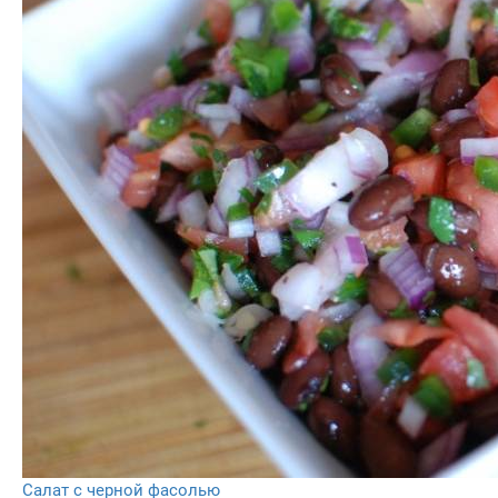
Салат с черной фасолью