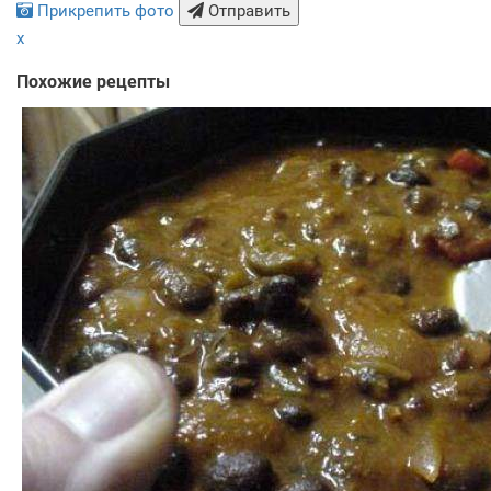
Прикрепить фото
Отправить
x
Похожие рецепты