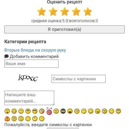
Оценить рецепт
5.0
3
Я приготовил(а)
Категории рецепта
Вторые блюда на скорую руку
Добавить комментарий
Пожалуйста, введите символы с картинки