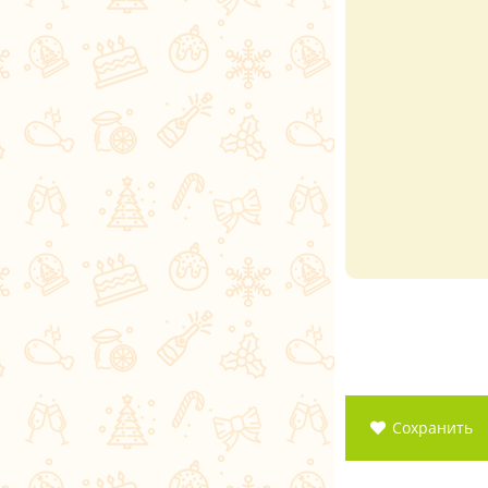
Сохранить