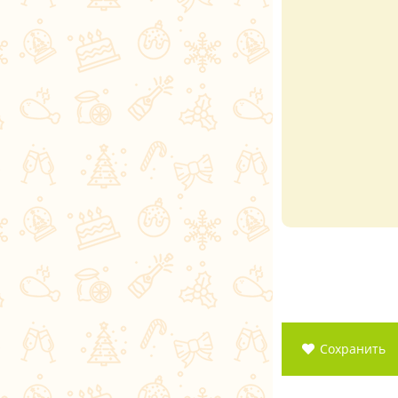
Сохранить