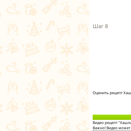
Оценить рецепт Хаш
Видео рецепт "Хашл
Важно! Видео может 