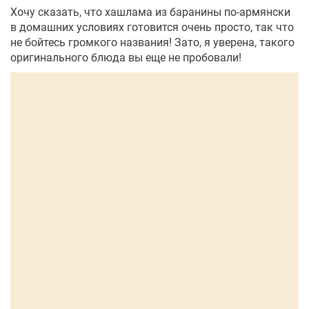
Хочу сказать, что хашлама из баранины по-армянски
в домашних условиях готовится очень просто, так что
не бойтесь громкого названия! Зато, я уверена, такого
оригинального блюда вы еще не пробовали!