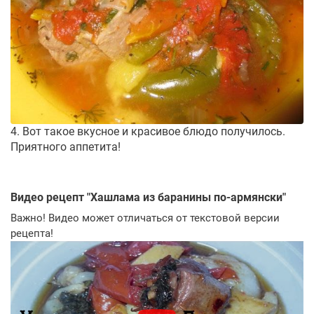
4. Вот такое вкусное и красивое блюдо получилось.
Приятного аппетита!
Видео рецепт "
Хашлама из баранины по-армянски
"
Важно! Видео может отличаться от текстовой версии
рецепта!