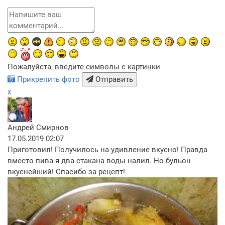
Пожалуйста, введите символы с картинки
Прикрепить фото
Отправить
x
Андрей Смирнов
17.05.2019 02:07
Приготовил! Получилось на удивление вкусно! Правда
вместо пива я два стакана воды налил. Но бульон
вкуснейший! Спасибо за рецепт!