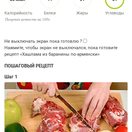
Калорийность
Белки
Жиры
Углеводы
Пищевая ценность на 100г.
ПОШАГОВЫЙ РЕЦЕПТ
Шаг 1