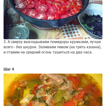
3. А сверху выкладываем помидоры кружками, лучше
всего - без шкурок. Заливаем пивом (на треть казана),
и ставим на средний огонь тушиться на два часа.
Шаг 4