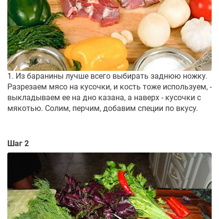
1. Из баранины лучше всего выбирать заднюю ножку.
Разрезаем мясо на кусочки, и кость тоже используем, -
выкладываем ее на дно казана, а наверх - кусочки с
мякотью. Солим, перчим, добавим специи по вкусу.
Шаг 2