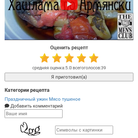
Оценить рецепт
5.0
39
Я приготовил(а)
Категории рецепта
Праздничный ужин
Мясо тушеное
Добавить комментарий