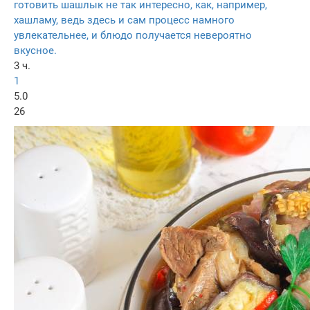
готовить шашлык не так интересно, как, например,
хашламу, ведь здесь и сам процесс намного
увлекательнее, и блюдо получается невероятно
вкусное.
3 ч.
1
5.0
26