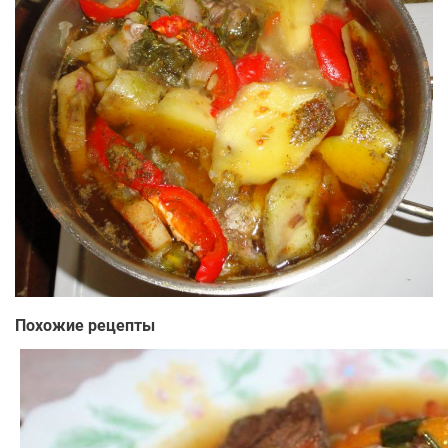
Похожие рецепты