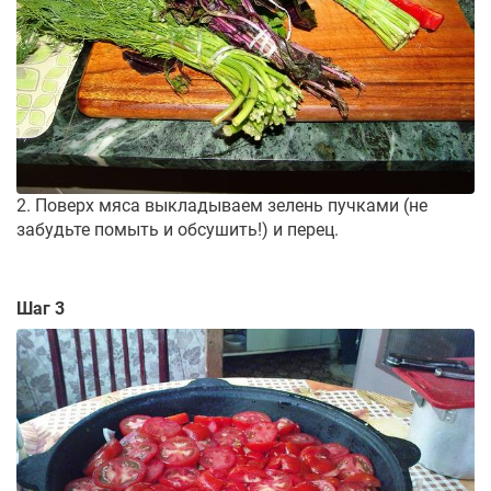
2. Поверх мяса выкладываем зелень пучками (не
забудьте помыть и обсушить!) и перец.
Шаг 3