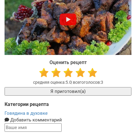
Оценить рецепт
5.0
3
Я приготовил(а)
Категории рецепта
Говядина в духовке
Добавить комментарий