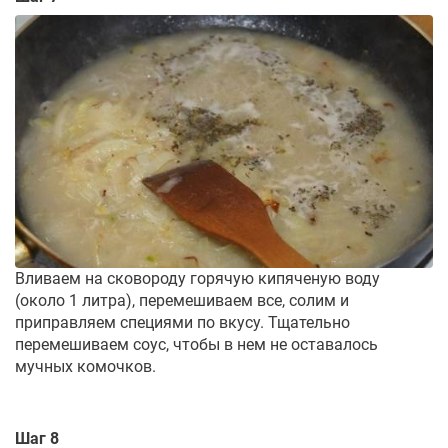
Вливаем на сковороду горячую кипяченую воду
(около 1 литра), перемешиваем все, солим и
приправляем специями по вкусу. Тщательно
перемешиваем соус, чтобы в нем не оставалось
мучных комочков.
Шаг 8