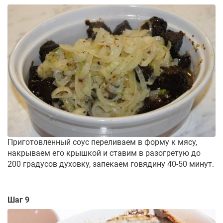
Приготовленный соус переливаем в форму к мясу,
накрываем его крышкой и ставим в разогретую до
200 градусов духовку, запекаем говядину 40-50 минут.
Шаг 9