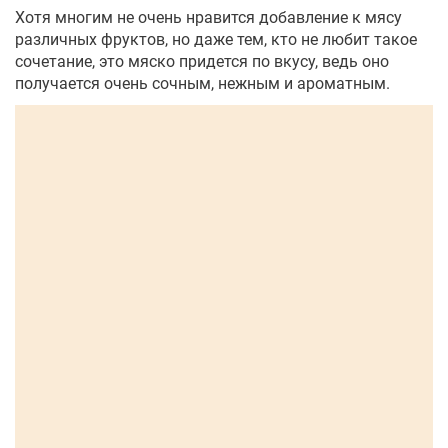
Хотя многим не очень нравится добавление к мясу
различных фруктов, но даже тем, кто не любит такое
сочетание, это мяско придется по вкусу, ведь оно
получается очень сочным, нежным и ароматным.