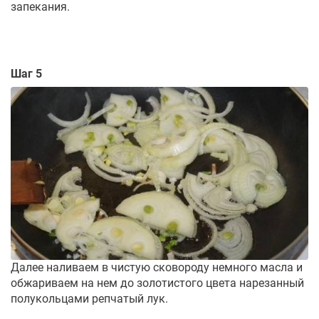
запекания.
Шаг 5
Далее наливаем в чистую сковороду немного масла и
обжариваем на нем до золотистого цвета нарезанный
полукольцами репчатый лук.