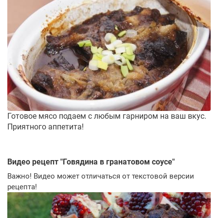
Готовое мясо подаем с любым гарниром на ваш вкус.
Приятного аппетита!
Видео рецепт "
Говядина в гранатовом соусе
"
Важно! Видео может отличаться от текстовой версии
рецепта!