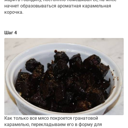
начнет образовываться ароматная карамельная
корочка.
Шаг 4
Как только все мясо покроется гранатовой
карамелью, перекладываем его в форму для