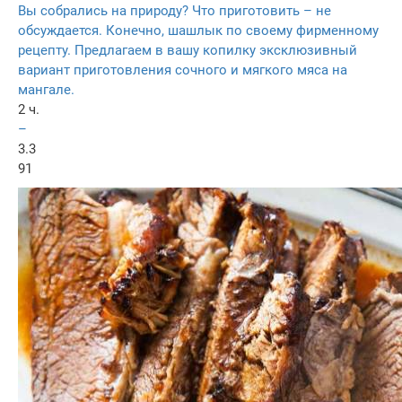
Вы собрались на природу? Что приготовить – не
обсуждается. Конечно, шашлык по своему фирменному
рецепту. Предлагаем в вашу копилку эксклюзивный
вариант приготовления сочного и мягкого мяса на
мангале.
2 ч.
–
3.3
91