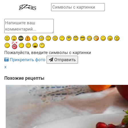
Пожалуйста, введите символы с картинки
Прикрепить фото
Отправить
x
Похожие рецепты