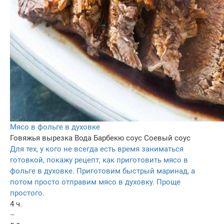
Мясо в фольге в духовке
Говяжья вырезка
Вода
Барбекю соус
Соевый соус
Для тех, у кого не всегда есть время заниматься
готовкой, покажу рецепт, как приготовить мясо в
фольге в духовке. Приготовим быстрый маринад, а
потом просто отправим мясо в духовку. Проще
простого.
4 ч.
–