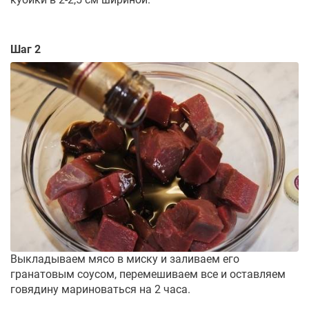
Шаг 2
Выкладываем мясо в миску и заливаем его
гранатовым соусом, перемешиваем все и оставляем
говядину мариноваться на 2 часа.