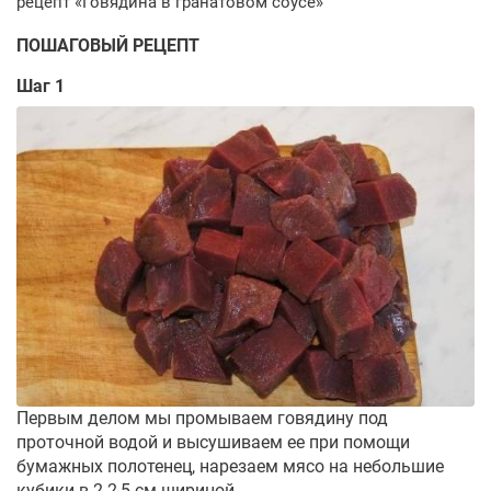
ПОШАГОВЫЙ РЕЦЕПТ
Шаг 1
Первым делом мы промываем говядину под
проточной водой и высушиваем ее при помощи
бумажных полотенец, нарезаем мясо на небольшие
кубики в 2-2,5 см шириной.