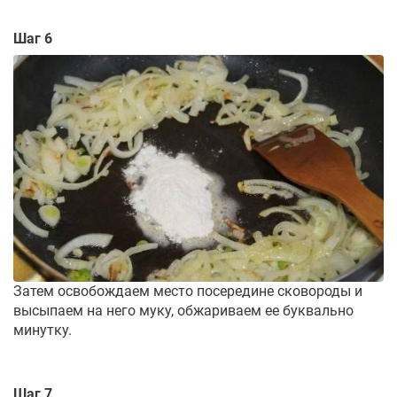
Шаг 6
Затем освобождаем место посередине сковороды и
высыпаем на него муку, обжариваем ее буквально
минутку.
Шаг 7