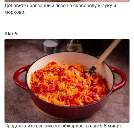
Добавьте нарезанный перец в сковороду к луку и
моркови.
Шаг 9
Продолжайте все вместе обжаривать еще 5-8 минут.