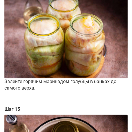
Залейте горячим маринадом голубцы в банках до
самого верха.
Шаг 15