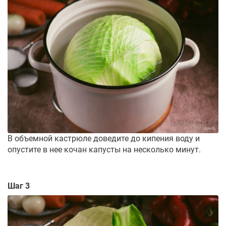
В объемной кастрюле доведите до кипения воду и
опустите в нее кочан капусты на несколько минут.
Шаг 3