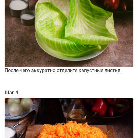
После чего аккуратно отделите капустные листья.
Шаг 4