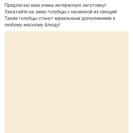
Предлагаю вам очень интересную заготовку!
Закатайте на зиму голубцы с начинкой из овощей.
Такие голубцы станут идеальным дополнением к
любому мясному блюду!