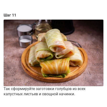
Шаг 11
Так сформируйте заготовки голубцов из всех
капустных листьев и овощной начинки.