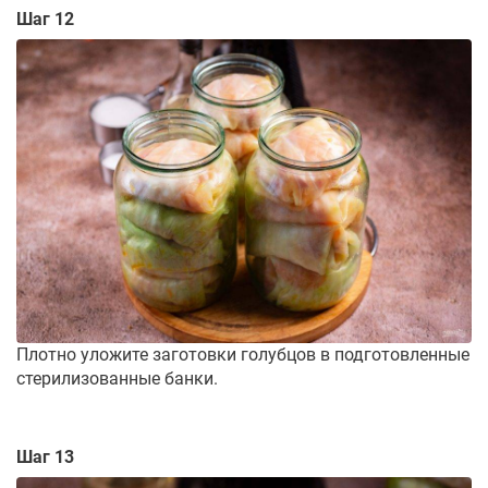
Шаг 12
Плотно уложите заготовки голубцов в подготовленные
стерилизованные банки.
Шаг 13