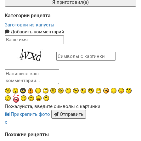
Я приготовил(а)
Категории рецепта
Заготовки из капусты
Добавить комментарий
Пожалуйста, введите символы с картинки
Прикрепить фото
Отправить
x
Похожие рецепты