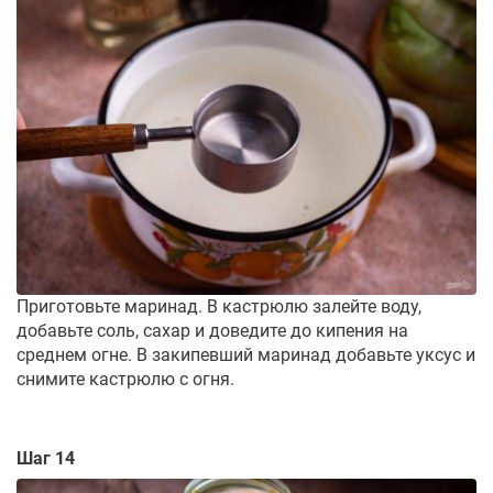
Приготовьте маринад. В кастрюлю залейте воду,
добавьте соль, сахар и доведите до кипения на
среднем огне. В закипевший маринад добавьте уксус и
снимите кастрюлю с огня.
Шаг 14