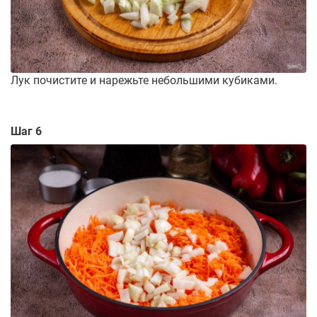
Лук почистите и нарежьте небольшими кубиками.
Шаг 6