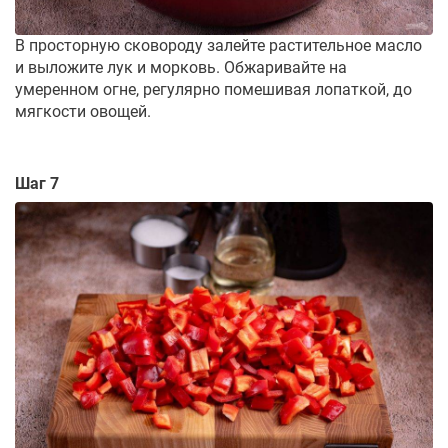
В просторную сковороду залейте растительное масло
и выложите лук и морковь. Обжаривайте на
умеренном огне, регулярно помешивая лопаткой, до
мягкости овощей.
Шаг 7