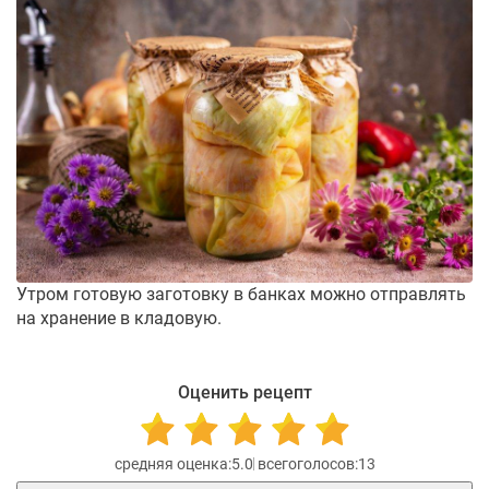
Утром готовую заготовку в банках можно отправлять
на хранение в кладовую.
Оценить рецепт
5.0
13