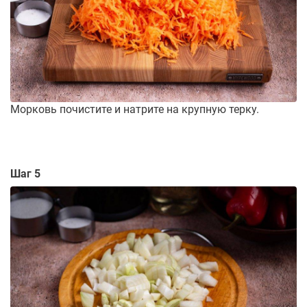
Морковь почистите и натрите на крупную терку.
Шаг 5