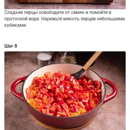
Сладкие перцы освободите от семян и помойте в
проточной воде. Нарежьте мякоть перцев небольшими
кубиками.
Шаг 8