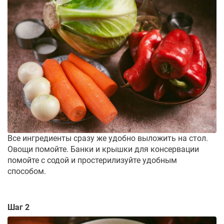
Все ингредиенты сразу же удобно выложить на стол.
Овощи помойте. Банки и крышки для консервации
помойте с содой и простерилизуйте удобным
способом.
Шаг 2