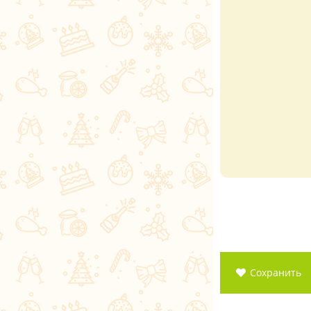
Сохранить