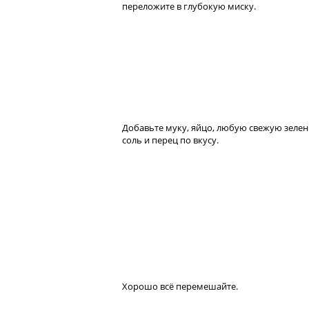
переложите в глубокую миску.
Добавьте муку, яйцо, любую свежую зелен
соль и перец по вкусу.
Хорошо всё перемешайте.