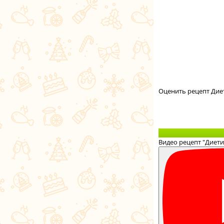
Оценить рецепт Дие
Видео рецепт "Диети