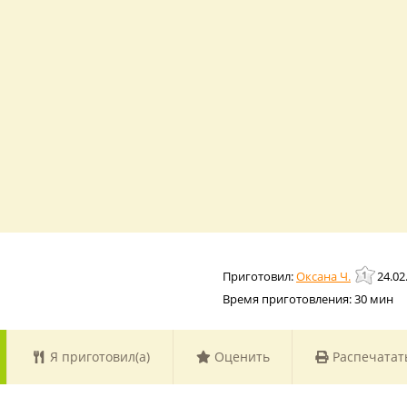
Оксана Ч.
24.02
Время приготовления:
30 мин
Я приготовил(а)
Оценить
Распечатат