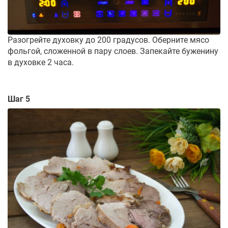
Разогрейте духовку до 200 градусов. Оберните мясо
фольгой, сложенной в пару слоев. Запекайте буженину
в духовке 2 часа.
Шаг 5