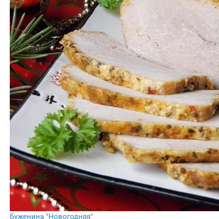
Буженина "Новогодняя"