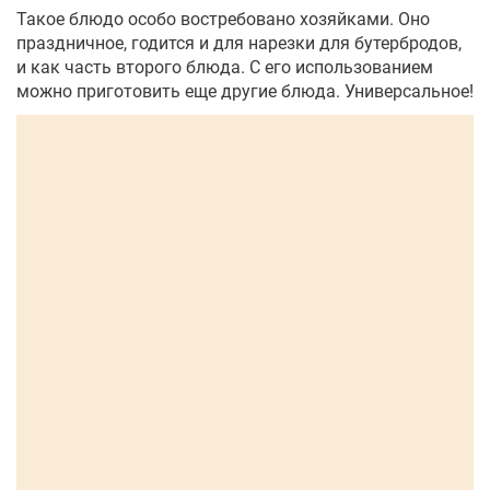
Такое блюдо особо востребовано хозяйками. Оно
праздничное, годится и для нарезки для бутербродов,
и как часть второго блюда. С его использованием
можно приготовить еще другие блюда. Универсальное!