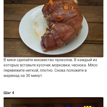
В мясе сделайте множество проколов. В каждый из
которых вставьте кусочек морковки, чеснока. Мясо
перевяжите ниткой, плотно. Снова положите в
маринад на 30 минут.
Шаг 4