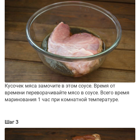
Кусочек мяса замочите в этом соусе. Время от
времени переворачивайте мясо в соусе. Всего время
маринования 1 час при комнатной температуре.
Шаг 3