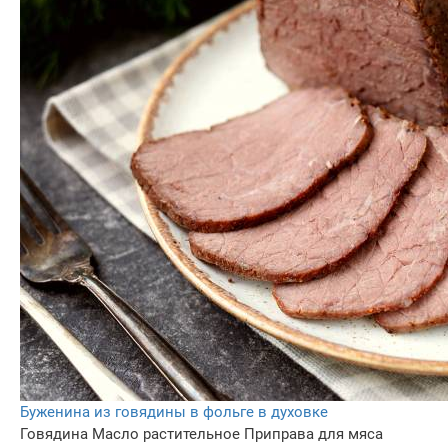
Буженина из говядины в фольге в духовке
Говядина
Масло растительное
Приправа для мяса