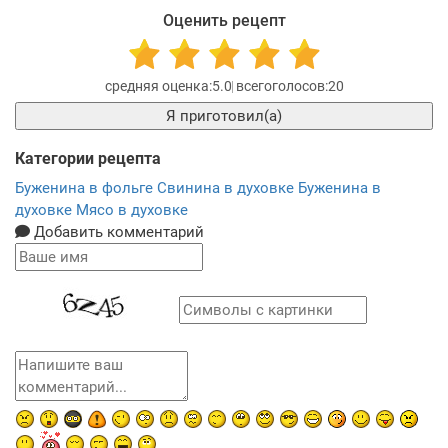
Оценить рецепт
5.0
20
Я приготовил(а)
Категории рецепта
Буженина в фольге
Свинина в духовке
Буженина в
духовке
Мясо в духовке
Добавить комментарий