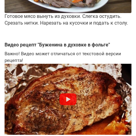
Готовое мясо вынуть из духовки. Слегка остудить.
Срезать нитки. Нарезать на кусочки и подать к столу.
Видео рецепт "
Буженина в духовке в фольге
"
Важно! Видео может отличаться от текстовой версии
рецепта!