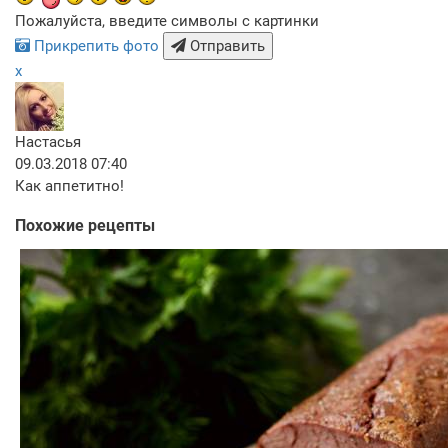
Пожалуйста, введите символы с картинки
Прикрепить фото
Отправить
x
Настасья
09.03.2018 07:40
Как аппетитно!
Похожие рецепты