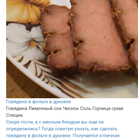
Говядина в фольге в духовке
Говядина
Лимонный сок
Чеснок
Соль
Горчица сухая
Специи
Скоро гости, а с мясным блюдом вы еще не
определились? Тогда советую узнать, как сделать
говядину в фольге в духовке. Получается отличная