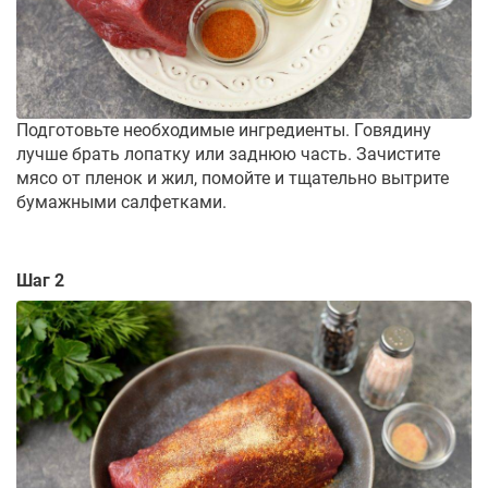
Подготовьте необходимые ингредиенты. Говядину
лучше брать лопатку или заднюю часть. Зачистите
мясо от пленок и жил, помойте и тщательно вытрите
бумажными салфетками.
Шаг 2