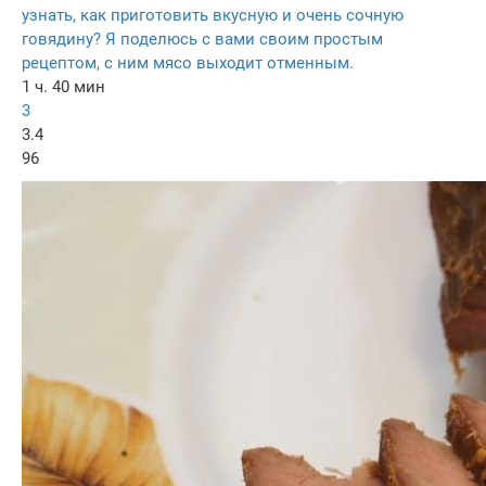
узнать, как приготовить вкусную и очень сочную
говядину? Я поделюсь с вами своим простым
рецептом, с ним мясо выходит отменным.
1 ч. 40 мин
3
3.4
96