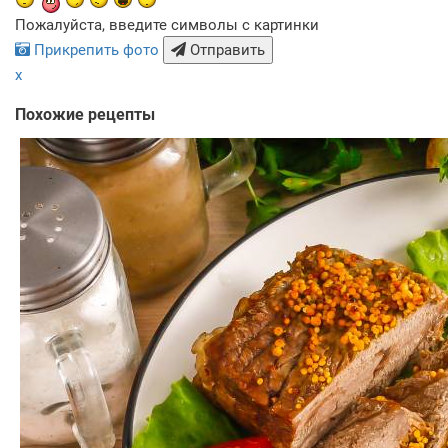
Пожалуйста, введите символы с картинки
Прикрепить фото
Отправить
x
Похожие рецепты