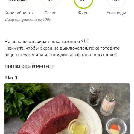
Калорийность
Белки
Жиры
Углеводы
Пищевая ценность на 100г.
ПОШАГОВЫЙ РЕЦЕПТ
Шаг 1