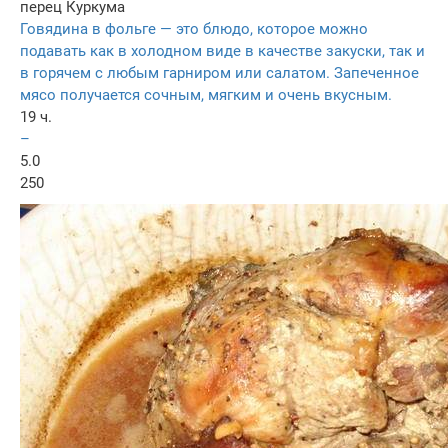
перец
Куркума
Говядина в фольге — это блюдо, которое можно
подавать как в холодном виде в качестве закуски, так и
в горячем с любым гарниром или салатом. Запеченное
мясо получается сочным, мягким и очень вкусным.
19 ч.
–
5.0
250