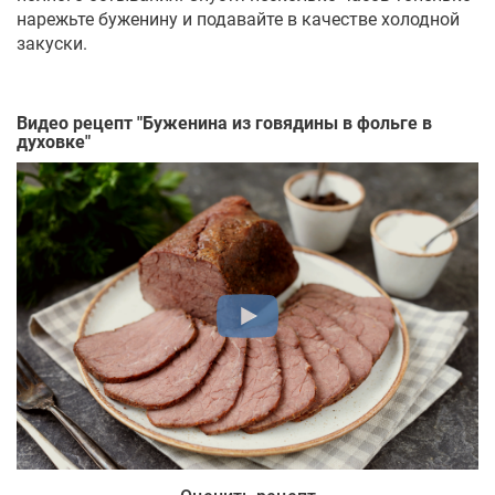
нарежьте буженину и подавайте в качестве холодной
закуски.
Видео рецепт "
Буженина из говядины в фольге в
духовке
"