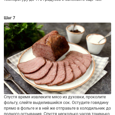
Шаг 7
Спустя время извлеките мясо из духовки, проколите
фольгу, слейте выделившийся сок. Остудите говядину
прямо в фольге и в ней же отправьте в холодильник до
полного остывания. Спустя несколько часов тоненько