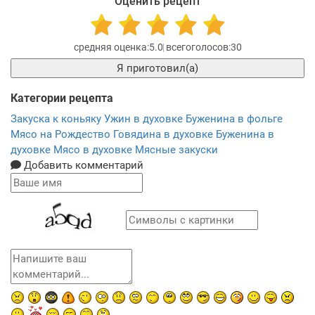
Оценить рецепт
5.0
30
Я приготовил(а)
Категории рецепта
Закуска к коньяку
Ужин в духовке
Буженина в фольге
Мясо на Рождество
Говядина в духовке
Буженина в
духовке
Мясо в духовке
Мясные закуски
Добавить комментарий