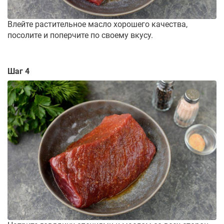
Влейте растительное масло хорошего качества,
посолите и поперчите по своему вкусу.
Шаг 4