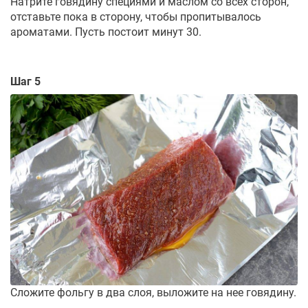
Натрите говядину специями и маслом со всех сторон,
отставьте пока в сторону, чтобы пропитывалось
ароматами. Пусть постоит минут 30.
Шаг 5
Сложите фольгу в два слоя, выложите на нее говядину.