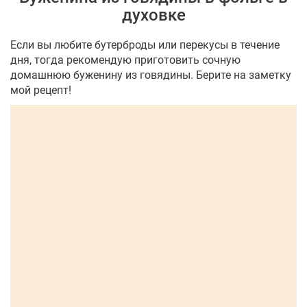
духовке
Если вы любите бутерброды или перекусы в течение
дня, тогда рекомендую приготовить сочную
домашнюю буженину из говядины. Берите на заметку
мой рецепт!