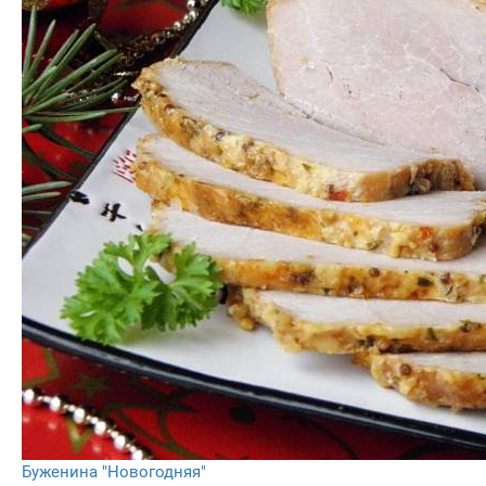
Буженина "Новогодняя"