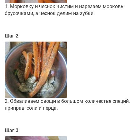
1. Морковку и чеснок чистим и нарезаем морковь
брусочками, а чеснок делим на зубки.
Шаг 2
2. Обваливаем овощи в большом количестве специй,
приправ, соли и перца.
Шаг 3