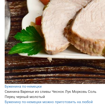
Буженина по-немецки
Свинина
Варенье из сливы
Чеснок
Лук
Морковь
Соль
Перец черный молотый
Буженину по-немецки можно приготовить на любой