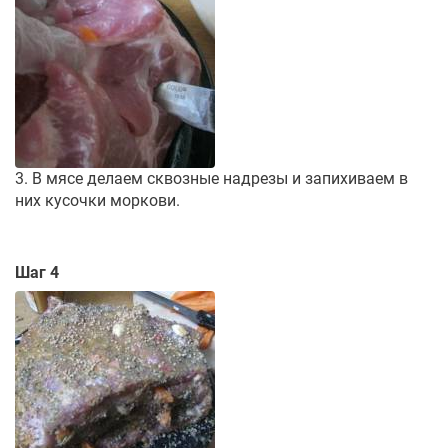
3. В мясе делаем сквозные надрезы и запихиваем в
них кусочки моркови.
Шаг 4