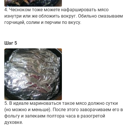
4. Чесноком тоже можете нафаршировать мясо
изнутри или же обложить вокруг. Обильно смазываем
горчицей, солим и перчим по вкусу.
Шаг 5
5. В идеале мариноваться такое мясо должно сутки
(но можно и меньше). После этого заворачиваем его в
фольгу и запекаем полтора часа в разогретой
духовке.