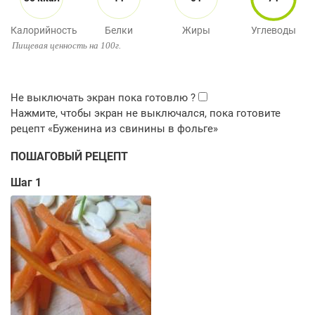
Калорийность
Белки
Жиры
Углеводы
Пищевая ценность на 100г.
ПОШАГОВЫЙ РЕЦЕПТ
Шаг 1