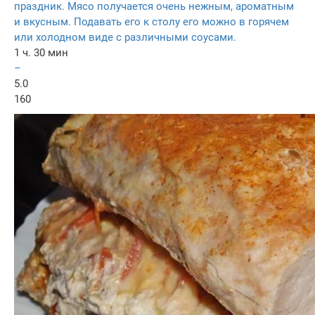
праздник. Мясо получается очень нежным, ароматным
и вкусным. Подавать его к столу его можно в горячем
или холодном виде с различными соусами.
1 ч. 30 мин
–
5.0
160