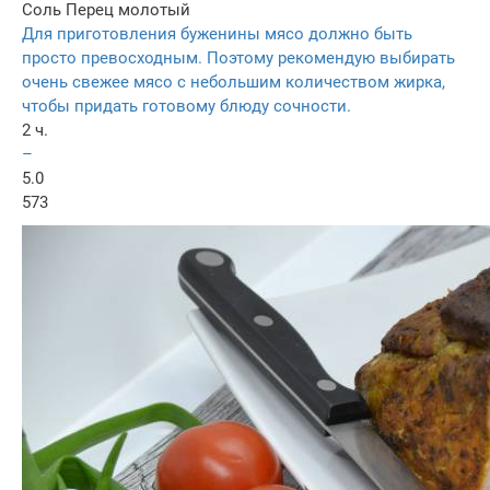
Соль
Перец молотый
Для приготовления буженины мясо должно быть
просто превосходным. Поэтому рекомендую выбирать
очень свежее мясо с небольшим количеством жирка,
чтобы придать готовому блюду сочности.
2 ч.
–
5.0
573