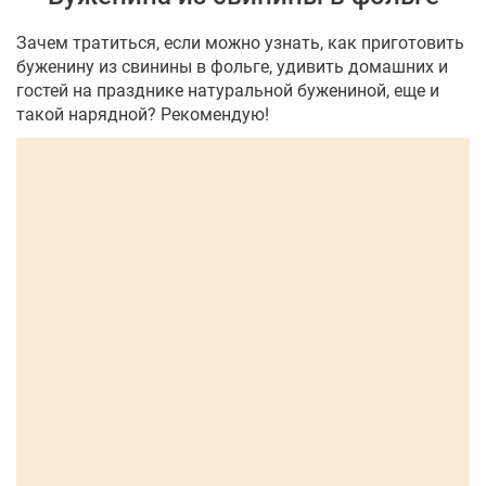
Зачем тратиться, если можно узнать, как приготовить
буженину из свинины в фольге, удивить домашних и
гостей на празднике натуральной бужениной, еще и
такой нарядной? Рекомендую!