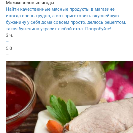
Можжевеловые ягоды
Найти качественные мясные продукты в магазине
иногда очень трудно, а вот приготовить вкуснейшую
буженину у себя дома совсем просто, делюсь рецептом,
такая буженина украсит любой стол. Попробуйте!
3 ч.
–
5.0
–