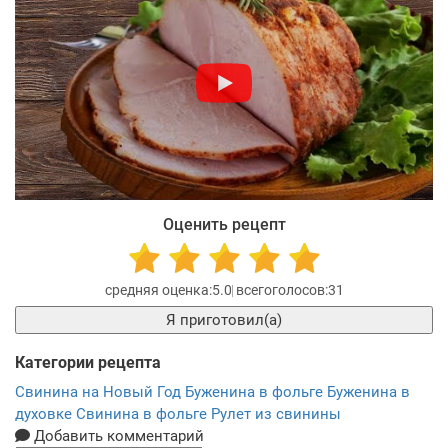
Оценить рецепт
5.0
31
Я приготовил(а)
Категории рецепта
Свинина на Новый Год
Буженина в фольге
Буженина в
духовке
Свинина в фольге
Рулет из свинины
Добавить комментарий