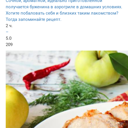
Сочной, ароматной, идеально приготовленной
получается буженина в аэрогриле в домашних условиях.
Хотите побаловать себя и близких таким лакомством?
Тогда запоминайте рецепт.
2 ч.
–
5.0
209