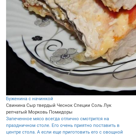
Буженина с начинкой
Свинина
Сыр твердый
Чеснок
Специи
Соль
Лук
репчатый
Морковь
Помидоры
Запеченное мясо всегда отлично смотрится на
праздничном столе. Его очень приятно поставить в
центре стола. А если еще приготовить его с овощной