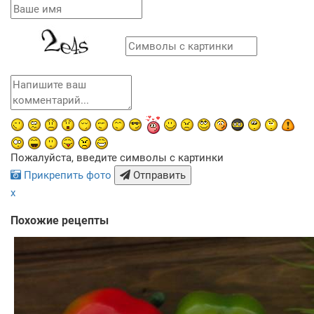
Пожалуйста, введите символы с картинки
Прикрепить фото
Отправить
x
Похожие рецепты