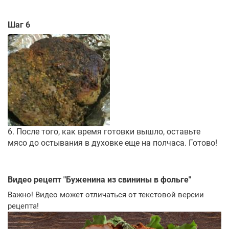
Шаг 6
6. После того, как время готовки вышло, оставьте
мясо до остывания в духовке еще на полчаса. Готово!
Видео рецепт "
Буженина из свинины в фольге
"
Важно! Видео может отличаться от текстовой версии
рецепта!