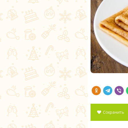
Сохранить