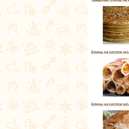
Блины на кислом мо
Блины на кислом мо