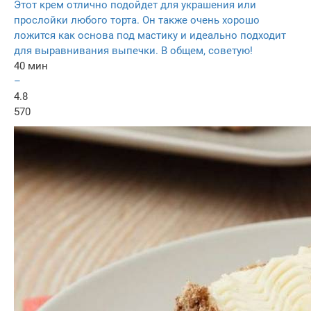
Этот крем отлично подойдет для украшения или
прослойки любого торта. Он также очень хорошо
ложится как основа под мастику и идеально подходит
для выравнивания выпечки. В общем, советую!
40 мин
–
4.8
570