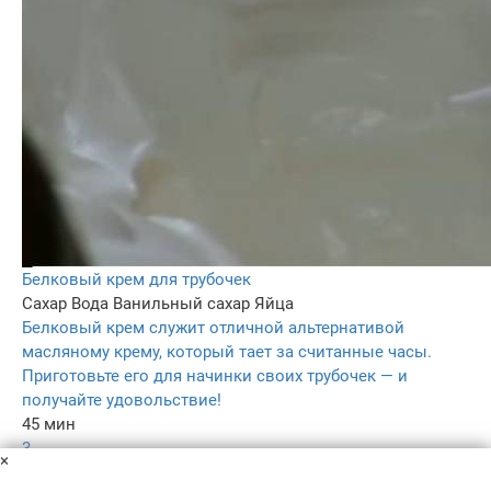
Белковый крем для трубочек
Сахар
Вода
Ванильный сахар
Яйца
Белковый крем служит отличной альтернативой
масляному крему, который тает за считанные часы.
Приготовьте его для начинки своих трубочек — и
получайте удовольствие!
45 мин
3
×
4.5