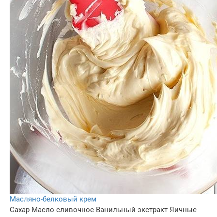
Масляно-белковый крем
Сахар
Масло сливочное
Ванильный экстракт
Яичные