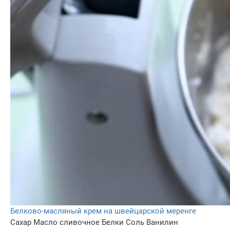
Белково-масляный крем на швейцарской меренге
Сахар
Масло сливочное
Белки
Соль
Ванилин