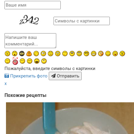
Пожалуйста, введите символы с картинки
Прикрепить фото
Отправить
x
Похожие рецепты