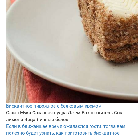
Бисквитное пирожное с белковым кремом
Сахар
Мука
Сахарная пудра
Джем
Разрыхлитель
Сок
лимона
Яйца
Яичный белок
Если в ближайшее время ожидаются гости, тогда вам
полезно будет узнать, как приготовить бисквитное