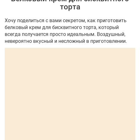
торта
Хочу поделиться с вами секретом, как приготовить
белковый крем для бисквитного торта, который
всегда получается просто идеальным. Воздушный,
невероятно вкусный и несложный в приготовлении.