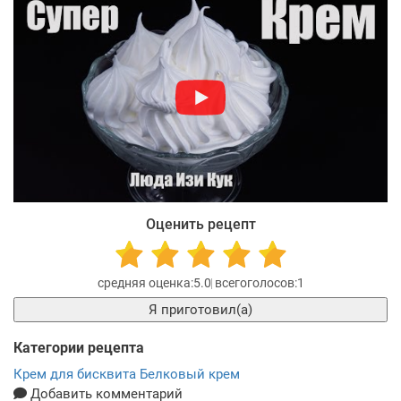
Оценить рецепт
5.0
1
Я приготовил(а)
Категории рецепта
Крем для бисквита
Белковый крем
Добавить комментарий