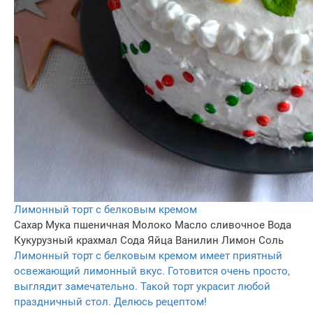
Лимонный торт с белковым кремом
Сахар
Мука пшеничная
Молоко
Масло сливочное
Вода
Кукурузный крахмал
Сода
Яйца
Ванилин
Лимон
Соль
Лимонный торт с белковым кремом имеет приятный
освежающий лимонный вкус. Готовится очень просто,
выглядит замечательно. Такой торт украсит любой
праздничный стол. Делюсь рецептом!