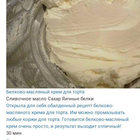
Белково-масляный крем для торта
Сливочное масло
Сахар
Яичные белки
Открыла для себя обалденный рецепт белково-
масляного крема для торта. Им можно промазывать
любые коржи для торта. Готовится белково-масляный
крем очень просто, и результат выходит отличный!
30 мин