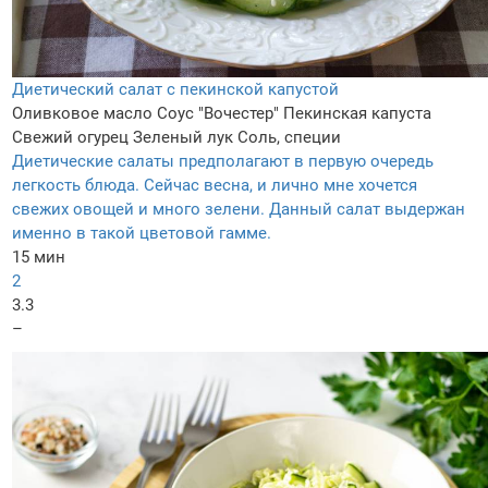
Диетический салат с пекинской капустой
Оливковое масло
Соус "Вочестер"
Пекинская капуста
Свежий огурец
Зеленый лук
Соль, специи
Диетические салаты предполагают в первую очередь
легкость блюда. Сейчас весна, и лично мне хочется
свежих овощей и много зелени. Данный салат выдержан
именно в такой цветовой гамме.
15 мин
2
3.3
–