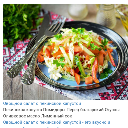
Овощной салат с пекинской капустой
Пекинская капуста
Помидоры
Перец болгарский
Огурцы
Оливковое масло
Лимонный сок
Овощной салат с пекинской капустой - это вкусно и