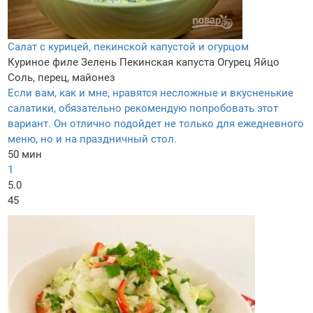
Салат с курицей, пекинской капустой и огурцом
Куриное филе
Зелень
Пекинская капуста
Огурец
Яйцо
Соль, перец, майонез
Если вам, как и мне, нравятся несложные и вкусненькие
салатики, обязательно рекомендую попробовать этот
вариант. Он отлично подойдет не только для ежедневного
меню, но и на праздничный стол.
50 мин
1
5.0
45