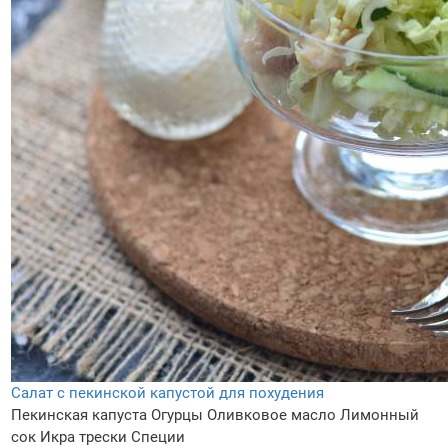
Салат с пекинской капустой для похудения
Пекинская капуста
Огурцы
Оливковое масло
Лимонный
сок
Икра трески
Специи