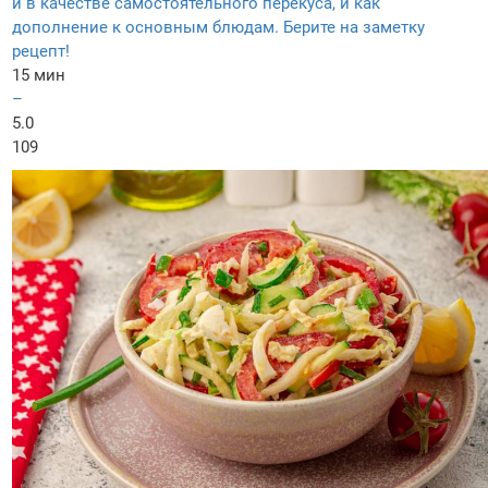
и в качестве самостоятельного перекуса, и как
дополнение к основным блюдам. Берите на заметку
рецепт!
15 мин
–
5.0
109