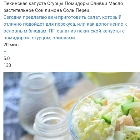
Пекинская капуста
Огурцы
Помидоры
Оливки
Масло
растительное
Сок лимона
Соль
Перец
Сегодня предлагаю вам приготовить салат, который
отлично подойдет для перекуса, или как дополнение к
основным блюдам. ПП салат из пекинской капусты с
помидором, огурцом, оливками.
20 мин
–
5.0
133