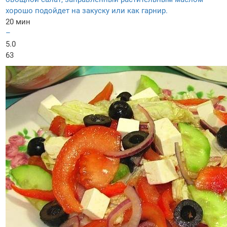
хорошо подойдет на закуску или как гарнир.
20 мин
–
5.0
63