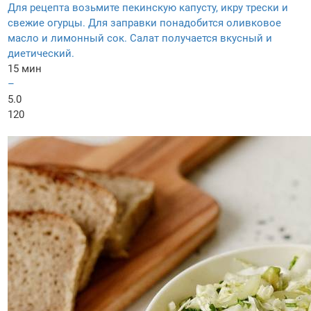
Для рецепта возьмите пекинскую капусту, икру трески и
свежие огурцы. Для заправки понадобится оливковое
масло и лимонный сок. Салат получается вкусный и
диетический.
15 мин
–
5.0
120