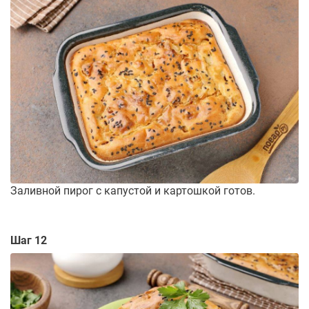
Заливной пирог с капустой и картошкой готов.
Шаг 12