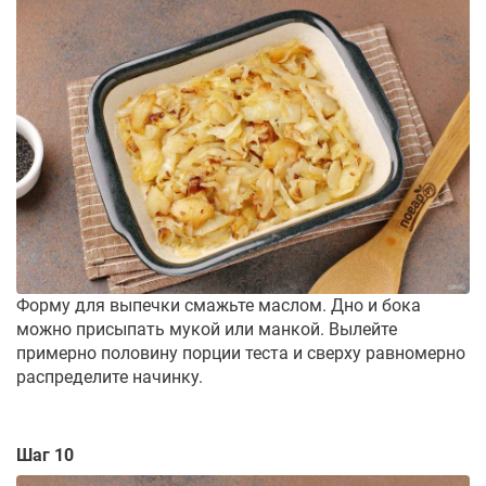
Форму для выпечки смажьте маслом. Дно и бока
можно присыпать мукой или манкой. Вылейте
примерно половину порции теста и сверху равномерно
распределите начинку.
Шаг 10