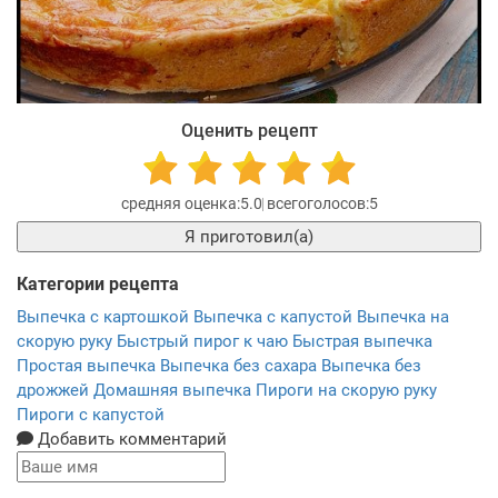
Оценить рецепт
5.0
5
Я приготовил(а)
Категории рецепта
Выпечка с картошкой
Выпечка с капустой
Выпечка на
скорую руку
Быстрый пирог к чаю
Быстрая выпечка
Простая выпечка
Выпечка без сахара
Выпечка без
дрожжей
Домашняя выпечка
Пироги на скорую руку
Пироги с капустой
Добавить комментарий