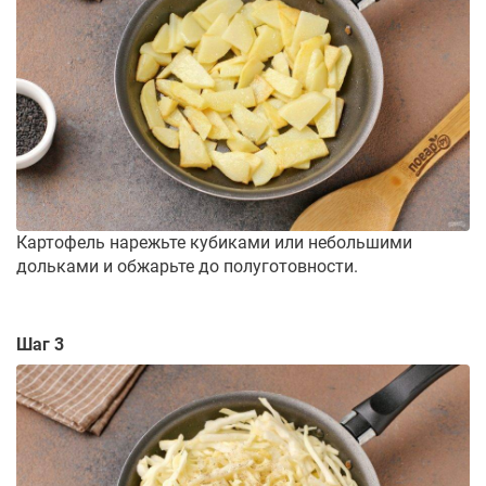
Картофель нарежьте кубиками или небольшими
дольками и обжарьте до полуготовности.
Шаг 3