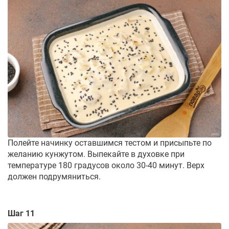
Полейте начинку оставшимся тестом и присыпьте по
желанию кунжутом. Выпекайте в духовке при
температуре 180 градусов около 30-40 минут. Верх
должен подрумяниться.
Шаг 11