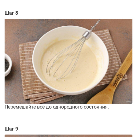
Шаг 8
Перемешайте всё до однородного состояния.
Шаг 9