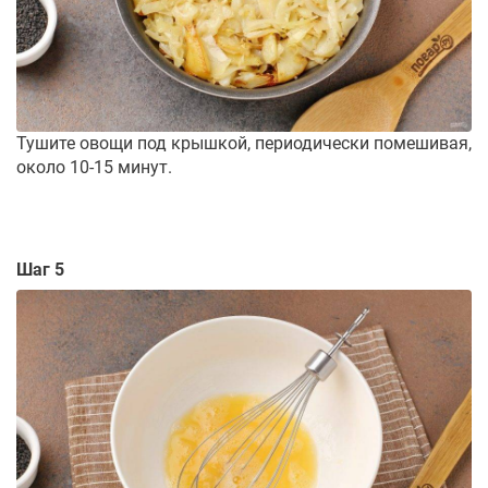
Тушите овощи под крышкой, периодически помешивая,
около 10-15 минут.
Шаг 5