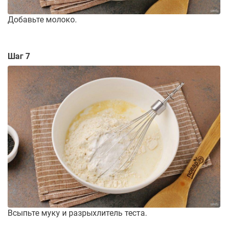
Добавьте молоко.
Шаг 7
Всыпьте муку и разрыхлитель теста.