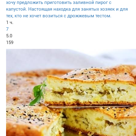
хочу предложить приготовить заливной пирог с
капустой. Настоящая находка для занятых хозяек и для
тех, кто не хочет возиться с дрожжевым тестом.
1 ч.
7
5.0
159