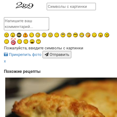
Пожалуйста, введите символы с картинки
Прикрепить фото
Отправить
x
Похожие рецепты