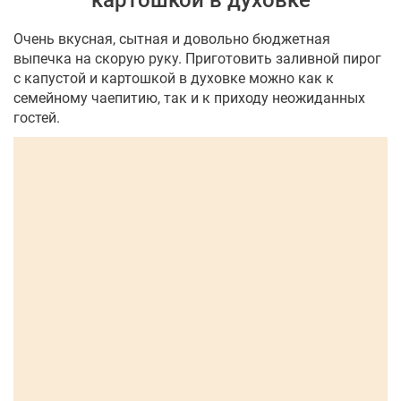
картошкой в духовке
Очень вкусная, сытная и довольно бюджетная
выпечка на скорую руку. Приготовить заливной пирог
с капустой и картошкой в духовке можно как к
семейному чаепитию, так и к приходу неожиданных
гостей.