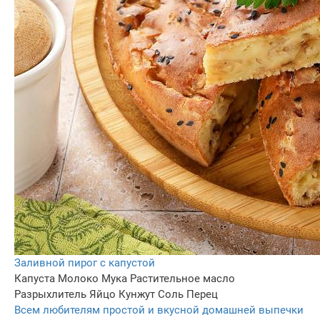
Заливной пирог с капустой
Капуста
Молоко
Мука
Растительное масло
Разрыхлитель
Яйцо
Кунжут
Соль
Перец
Всем любителям простой и вкусной домашней выпечки