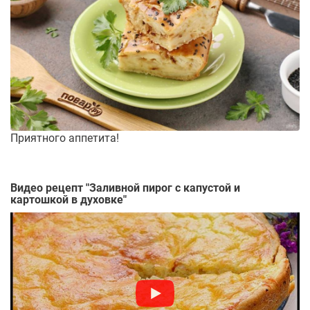
Приятного аппетита!
Видео рецепт "
Заливной пирог с капустой и
картошкой в духовке
"