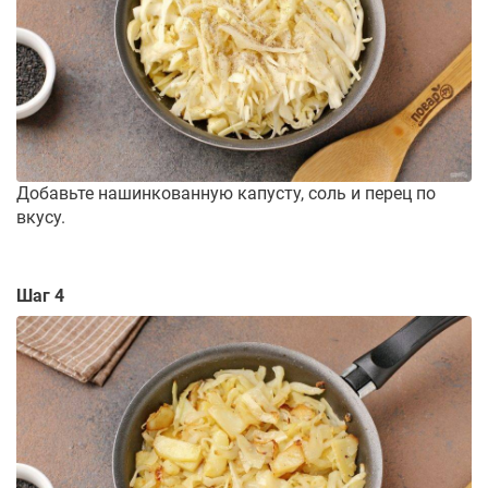
Добавьте нашинкованную капусту, соль и перец по
вкусу.
Шаг 4