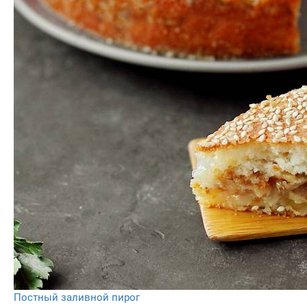
Постный заливной пирог