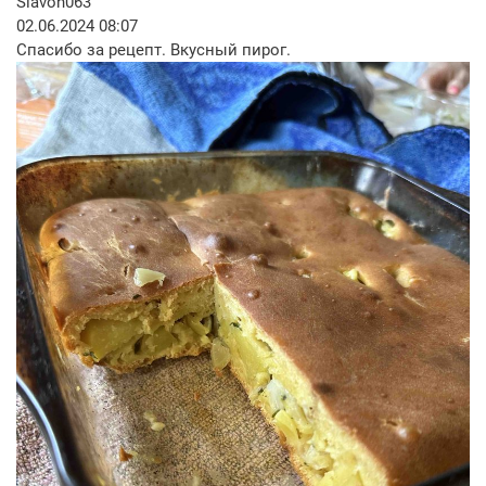
Slavon063
02.06.2024 08:07
Спасибо за рецепт. Вкусный пирог.