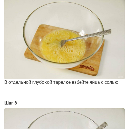
В отдельной глубокой тарелке взбейте яйца с солью.
Шаг 6