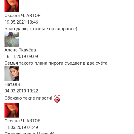
Оксана Ч.
АВТОР
19.05.2021 10:46
Благодарю, готовьте на здоровье)
Алёна Ткачёва
16.11.2019 09:09
Семья такого плана пироги съедает в два счёта
Натали
04.03.2019 13:22
Обожаю такие пироги!
Оксана Ч.
АВТОР
11.03.2019 01:49
Поддерживаю, Наташ!;)