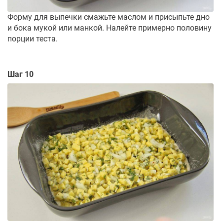
Форму для выпечки смажьте маслом и присыпьте дно
и бока мукой или манкой. Налейте примерно половину
порции теста.
Шаг 10