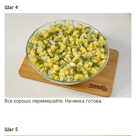
Шаг 4
Все хорошо перемешайте. Начинка готова.
Шаг 5