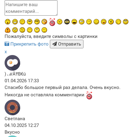
Пожалуйста, введите символы с картинки
Прикрепить фото
Отправить
x
) ℳÄ₸B€ú
01.04.2026 17:33
Спасибо большое первый раз делала. Очень вкусно.
Никогда не оставляла комментарии
Светлана
04.10.2025 12:27
Вкусно