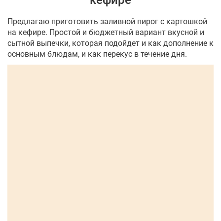
кефире
Предлагаю приготовить заливной пирог с картошкой
на кефире. Простой и бюджетный вариант вкусной и
сытной выпечки, которая подойдет и как дополнение к
основным блюдам, и как перекус в течение дня.