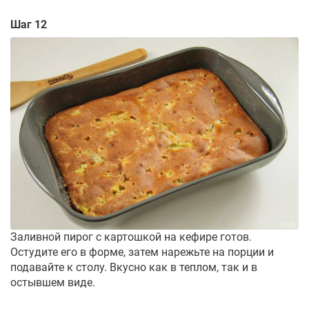
Шаг 12
Заливной пирог с картошкой на кефире готов.
Остудите его в форме, затем нарежьте на порции и
подавайте к столу. Вкусно как в теплом, так и в
остывшем виде.