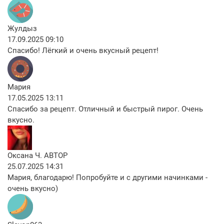
Жулдыз
17.09.2025 09:10
Спасибо! Лёгкий и очень вкусный рецепт!
Мария
17.05.2025 13:11
Спасибо за рецепт. Отличный и быстрый пирог. Очень
вкусно.
Оксана Ч.
АВТОР
25.07.2025 14:31
Мария, благодарю! Попробуйте и с другими начинками -
очень вкусно)