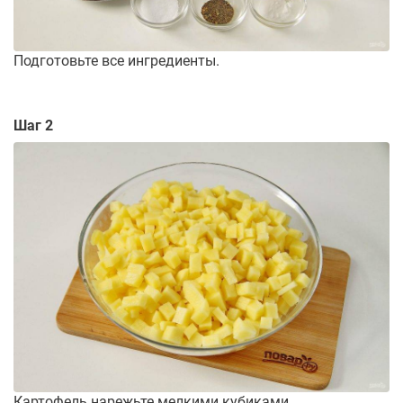
Подготовьте все ингредиенты.
Шаг 2
Картофель нарежьте мелкими кубиками.