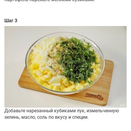
Шаг 3
Добавьте нарезанный кубиками лук, измельченную
зелень, масло, соль по вкусу и специи.