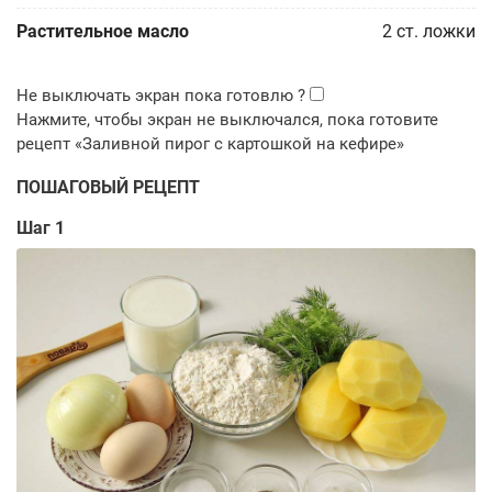
Растительное масло
2
ст. ложки
ПОШАГОВЫЙ РЕЦЕПТ
Шаг 1