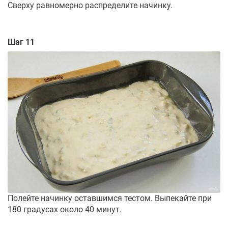
Сверху равномерно распределите начинку.
Шаг 11
Полейте начинку оставшимся тестом. Выпекайте при
180 градусах около 40 минут.