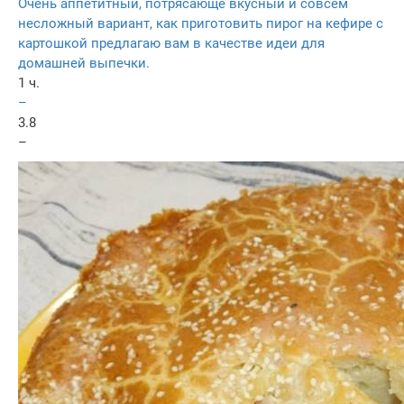
Очень аппетитный, потрясающе вкусный и совсем
несложный вариант, как приготовить пирог на кефире с
картошкой предлагаю вам в качестве идеи для
домашней выпечки.
1 ч.
–
3.8
–