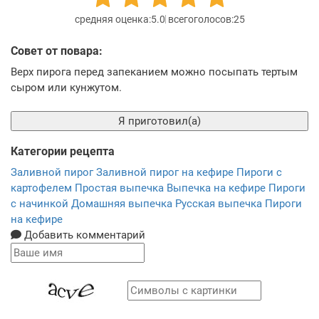
5.0
25
Совет от повара:
Верх пирога перед запеканием можно посыпать тертым
сыром или кунжутом.
Я приготовил(а)
Категории рецепта
Заливной пирог
Заливной пирог на кефире
Пироги с
картофелем
Простая выпечка
Выпечка на кефире
Пироги
с начинкой
Домашняя выпечка
Русская выпечка
Пироги
на кефире
Добавить комментарий