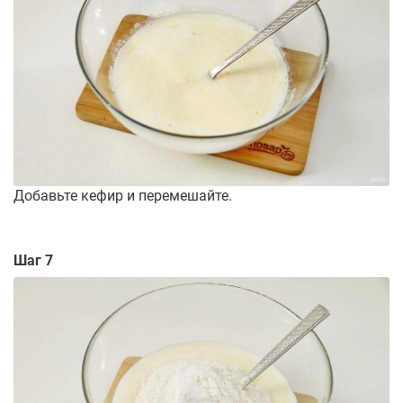
Добавьте кефир и перемешайте.
Шаг 7