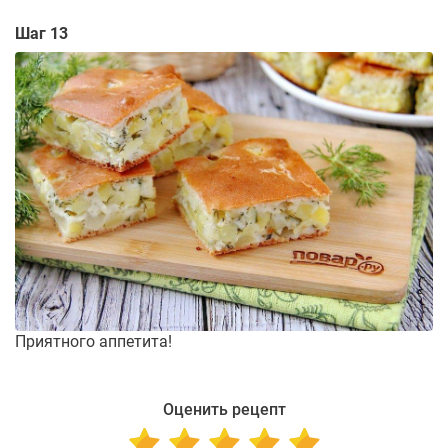
Шаг 13
Приятного аппетита!
Оценить рецепт