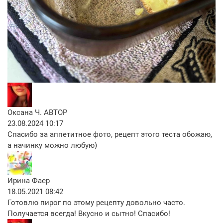
Оксана Ч.
АВТОР
23.08.2024 10:17
Спасибо за аппетитное фото, рецепт этого теста обожаю,
а начинку можно любую)
Ирина Фаер
18.05.2021 08:42
Готовлю пирог по этому рецепту довольно часто.
Получается всегда! Вкусно и сытно! Спасибо!