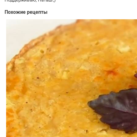
Похожие рецепты