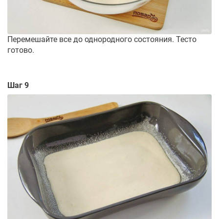
Перемешайте все до однородного состояния. Тесто
готово.
Шаг 9