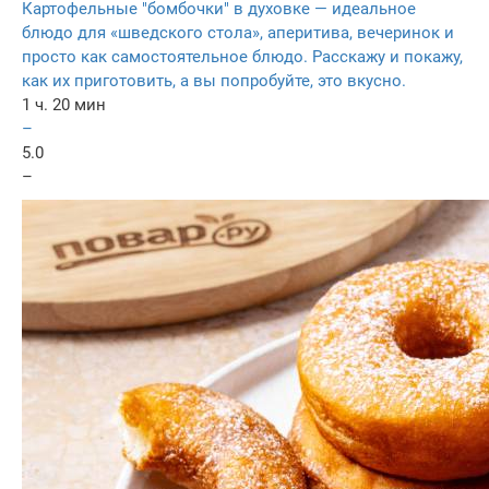
Картофельные "бомбочки" в духовке — идеальное
блюдо для «шведского стола», аперитива, вечеринок и
просто как самостоятельное блюдо. Расскажу и покажу,
как их приготовить, а вы попробуйте, это вкусно.
1 ч. 20 мин
–
5.0
–