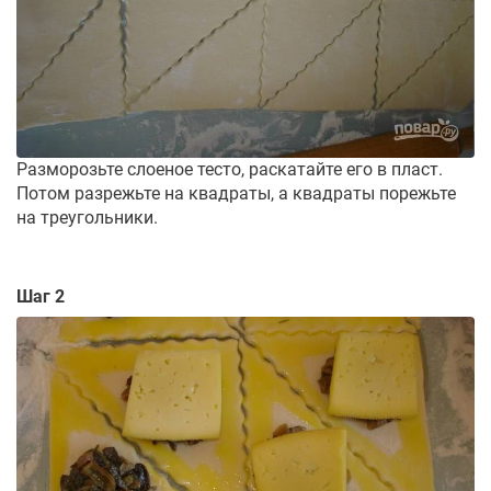
Разморозьте слоеное тесто, раскатайте его в пласт.
Потом разрежьте на квадраты, а квадраты порежьте
на треугольники.
Шаг 2