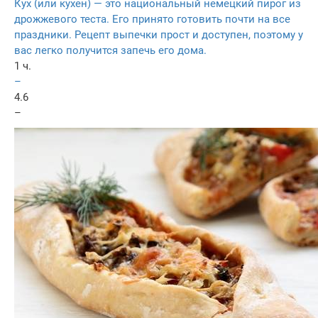
Кух (или кухен) — это национальный немецкий пирог из
дрожжевого теста. Его принято готовить почти на все
праздники. Рецепт выпечки прост и доступен, поэтому у
вас легко получится запечь его дома.
1 ч.
–
4.6
–