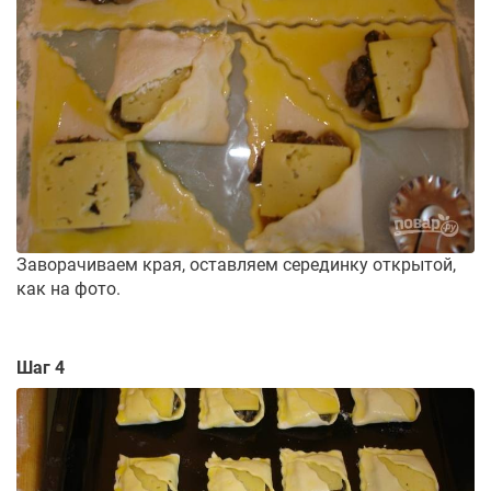
Заворачиваем края, оставляем серединку открытой,
как на фото.
Шаг 4