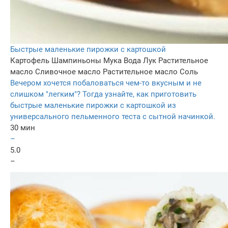
Быстрые маленькие пирожки с картошкой
Картофель
Шампиньоны
Мука
Вода
Лук
Растительное
масло
Сливочное масло
Растительное масло
Соль
Вечером хочется побаловаться чем-то вкусным и не
слишком "легким"? Тогда узнайте, как приготовить
быстрые маленькие пирожки с картошкой из
универсального пельменного теста с сытной начинкой.
30 мин
–
5.0
–