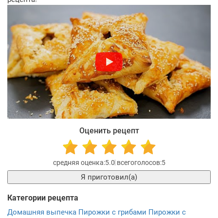
Оценить рецепт
5.0
5
Я приготовил(а)
Категории рецепта
Домашняя выпечка
Пирожки с грибами
Пирожки с