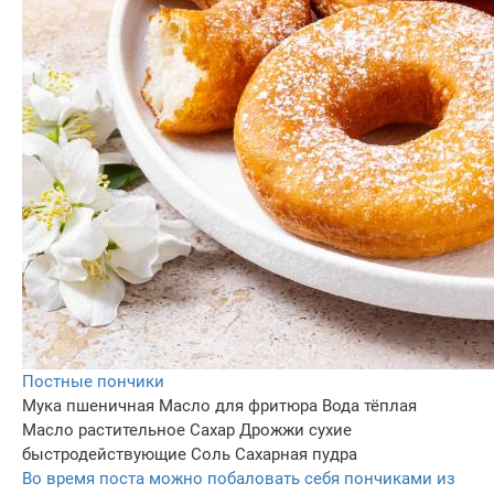
Постные пончики
Мука пшеничная
Масло для фритюра
Вода тёплая
Масло растительное
Сахар
Дрожжи сухие
быстродействующие
Соль
Сахарная пудра
Во время поста можно побаловать себя пончиками из