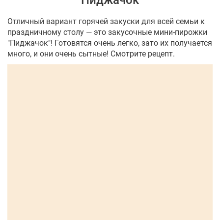
"Пиджачок"
Отличный вариант горячей закуски для всей семьи к
праздничному столу — это закусочные мини-пирожки
"Пиджачок"! Готовятся очень легко, зато их получается
много, и они очень сытные! Смотрите рецепт.