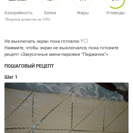
Калорийность
Белки
Жиры
Углеводы
Пищевая ценность на 100г.
ПОШАГОВЫЙ РЕЦЕПТ
Шаг 1