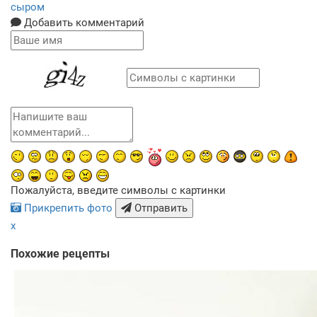
сыром
Добавить комментарий
Пожалуйста, введите символы с картинки
Прикрепить фото
Отправить
x
Похожие рецепты