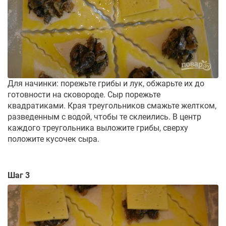
Для начинки: порежьте грибы и лук, обжарьте их до
готовности на сковороде. Сыр порежьте
квадратиками. Края треугольников смажьте желтком,
разведенным с водой, чтобы те склеились. В центр
каждого треугольника выложите грибы, сверху
положите кусочек сыра.
Шаг 3