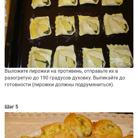
Выложите пирожки на противень, отправьте их в
разогретую до 190 градусов духовку. Выпекайте до
готовности (пирожки должны подрумяниться).
Шаг 5