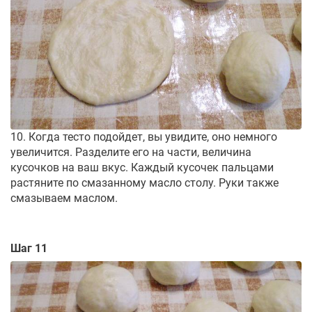
10. Когда тесто подойдет, вы увидите, оно немного
увеличится. Разделите его на части, величина
кусочков на ваш вкус. Каждый кусочек пальцами
растяните по смазанному масло столу. Руки также
смазываем маслом.
Шаг 11