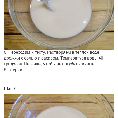
6. Переходим к тесту. Растворяем в теплой воде
дрожжи с солью и сахаром. Температура воды 40
градусов. Не выше, чтобы не погубить живые
бактерии.
Шаг 7