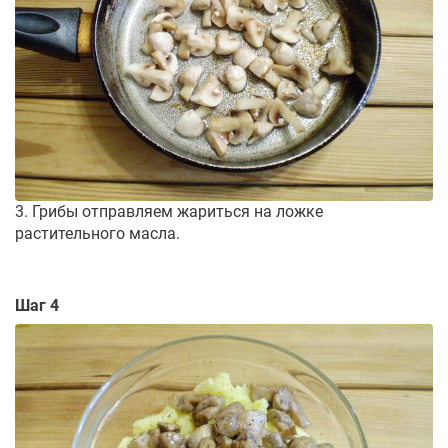
3. Грибы отправляем жариться на ложке
растительного масла.
Шаг 4