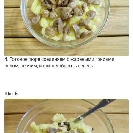
4. Готовое пюре соединяем с жареными грибами,
солим, перчим, можно добавить зелень.
Шаг 5