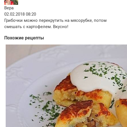
Вера
02.02.2018 08:20
Грибочки можно перекрутить на мясорубке, потом
смешать с картофелем. Вкусно!
Похожие рецепты