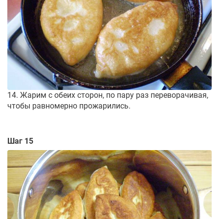
14. Жарим с обеих сторон, по пару раз переворачивая,
чтобы равномерно прожарились.
Шаг 15