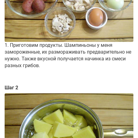
1. Приготовим продукты. Шампиньоны у меня
замороженные, их размораживать предварительно не
нужно. Также вкусной получается начинка из смеси
разных грибов.
Шаг 2