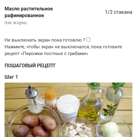
Масло растительное
1/2
стакана
рафинированное
для жарки
ПОШАГОВЫЙ РЕЦЕПТ
Шаг 1