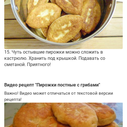
15. Чуть остывшие пирожки можно сложить в
кастрюлю. Хранить под крышкой. Подавать со
сметаной. Приятного!
Видео рецепт "
Пирожки постные с грибами
"
Важно! Видео может отличаться от текстовой версии
рецепта!