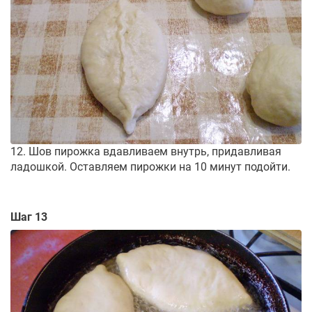
12. Шов пирожка вдавливаем внутрь, придавливая
ладошкой. Оставляем пирожки на 10 минут подойти.
Шаг 13