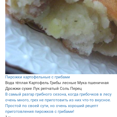
Пирожки картофельные с грибами
Вода тёплая
Картофель
Грибы лесные
Мука пшеничная
Дрожжи сухие
Лук репчатый
Соль
Перец
В самый разгар грибного сезона, когда грибочков в лесу
очень много, грех не приготовить из них что-то вкусное.
Простой по своей сути, но очень хороший рецепт
приготовления пирожков с грибами!