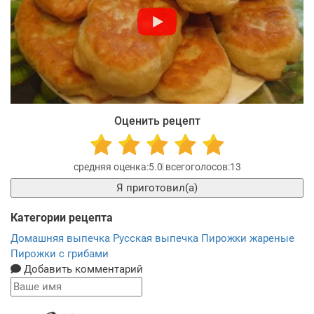
Оценить рецепт
5.0
13
Я приготовил(а)
Категории рецепта
Домашняя выпечка
Русская выпечка
Пирожки жареные
Пирожки с грибами
Добавить комментарий