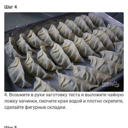
Шаг 4
4. Возьмите в руки заготовку теста и выложите чайную
ложку начинки, смочите края водой и плотно скрепите,
сделайте фигурные складки.
Шаг 5