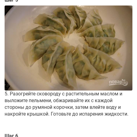
5. Разогрейте сковороду с растительным маслом и
выложите пельмени, обжаривайте их с каждой
стороны до румяной корочки, затем влейте воду и
накройте крышкой. Готовьте до испарения жидкости.
Шаг 6