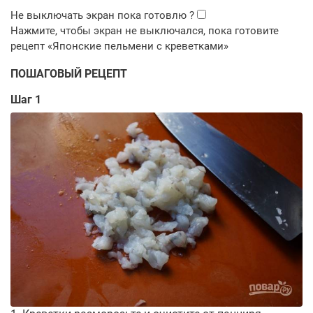
ПОШАГОВЫЙ РЕЦЕПТ
Шаг 1