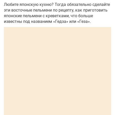
Любите японскую кухню? Тогда обязательно сделайте
эти восточные пельмени по рецепту, как приготовить
японские пельмени с креветками, что больше
известны под названием «Гедза» или «Геза».