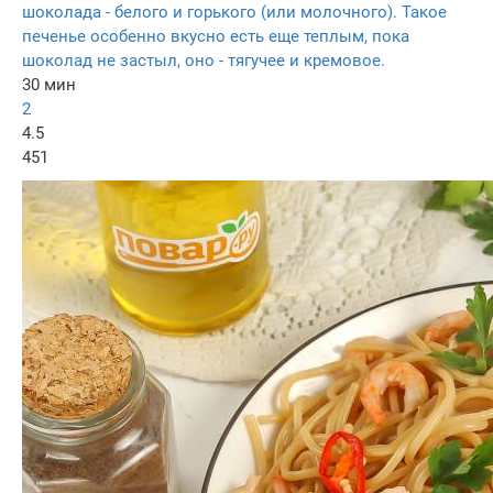
шоколада - белого и горького (или молочного). Такое
печенье особенно вкусно есть еще теплым, пока
шоколад не застыл, оно - тягучее и кремовое.
30 мин
2
4.5
451