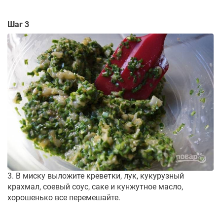
Шаг 3
3. В миску выложите креветки, лук, кукурузный
крахмал, соевый соус, саке и кунжутное масло,
хорошенько все перемешайте.