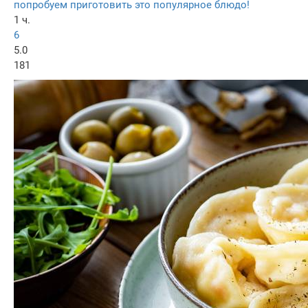
попробуем приготовить это популярное блюдо!
1 ч.
6
5.0
181