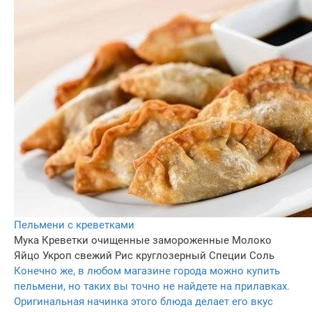
Пельмени с креветками
Мука
Креветки очищенные замороженные
Молоко
Яйцо
Укроп свежий
Рис круглозерный
Специи
Соль
Конечно же, в любом магазине города можно купить
пельмени, но таких вы точно не найдете на прилавках.
Оригинальная начинка этого блюда делает его вкус