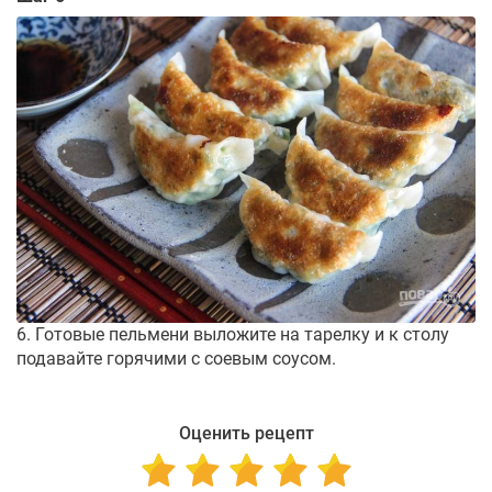
6. Готовые пельмени выложите на тарелку и к столу
подавайте горячими с соевым соусом.
Оценить рецепт