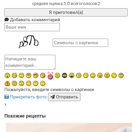
5.0
2
Я приготовил(а)
Добавить комментарий
Пожалуйста, введите символы с картинки
Прикрепить фото
Отправить
x
Похожие рецепты