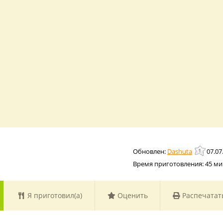
Dashuta
07.07
Время приготовления:
45 ми
Я приготовил(а)
Оценить
Распечатат