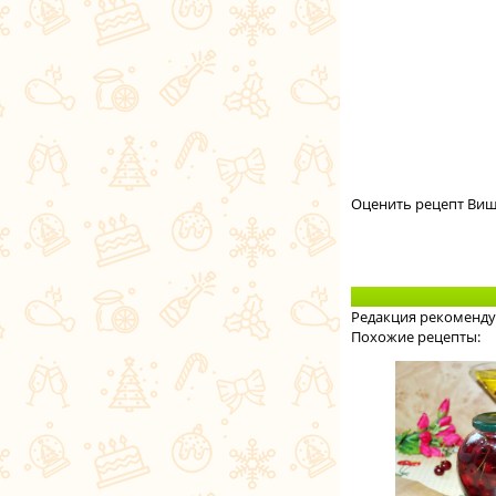
Оценить рецепт Виш
Редакция рекоменду
Похожие рецепты: