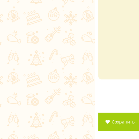
Сохранить