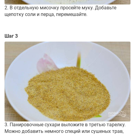
2. В отдельную мисочку просейте муку. Добавьте
щепотку соли и перца, перемешайте.
Шаг 3
3. Панировочные сухари выложите в третью тарелку.
Можно добавить немного специй или сушеных трав,