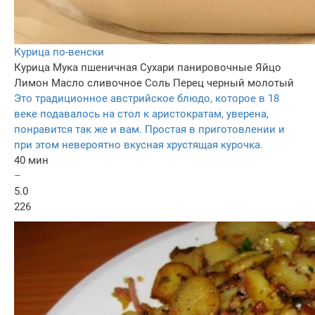
Курица по-венски
Курица
Мука пшеничная
Сухари панировочные
Яйцо
Лимон
Масло сливочное
Соль
Перец черный молотый
Это традиционное австрийское блюдо, которое в 18
веке подавалось на стол к аристократам, уверена,
понравится так же и вам. Простая в приготовлении и
при этом невероятно вкусная хрустящая курочка.
40 мин
–
5.0
226