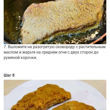
7. Выложите на разогретую сковороду с растительным
маслом и жарьте на среднем огне с двух сторон до
румяной корочки.
Шаг 8