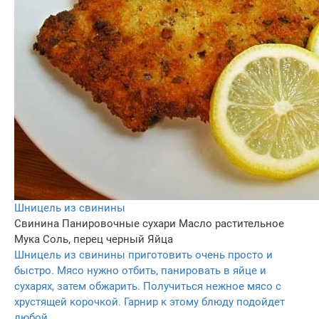
Шницель из свинины
Свинина
Панировочные сухари
Масло растительное
Мука
Соль, перец черный
Яйца
Шницель из свинины приготовить очень просто и
быстро. Мясо нужно отбить, панировать в яйце и
сухарях, затем обжарить. Получиться нежное мясо с
хрустящей корочкой. Гарнир к этому блюду подойдет
любой.