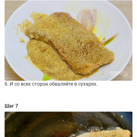
6. И со всех сторон обваляйте в сухарях.
Шаг 7