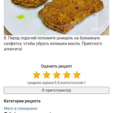
8. Перед подачей положите шницель на бумажную
салфетку, чтобы убрать излишки масла. Приятного
аппетита!
Оценить рецепт
5.0
1
Я приготовил(а)
Категории рецепта
Мясо в панировке