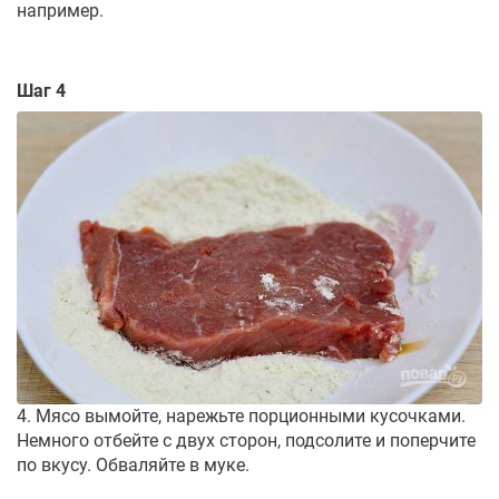
например.
Шаг 4
4. Мясо вымойте, нарежьте порционными кусочками.
Немного отбейте с двух сторон, подсолите и поперчите
по вкусу. Обваляйте в муке.