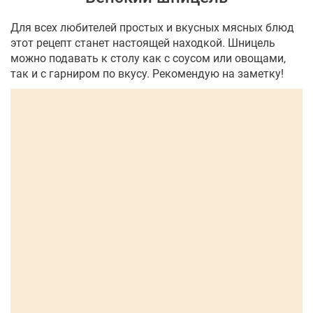
Для всех любителей простых и вкусных мясных блюд
этот рецепт станет настоящей находкой. Шницель
можно подавать к столу как с соусом или овощами,
так и с гарниром по вкусу. Рекомендую на заметку!