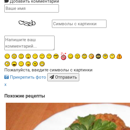
Добавить комментарий
Пожалуйста, введите символы с картинки
Прикрепить фото
Отправить
x
Похожие рецепты