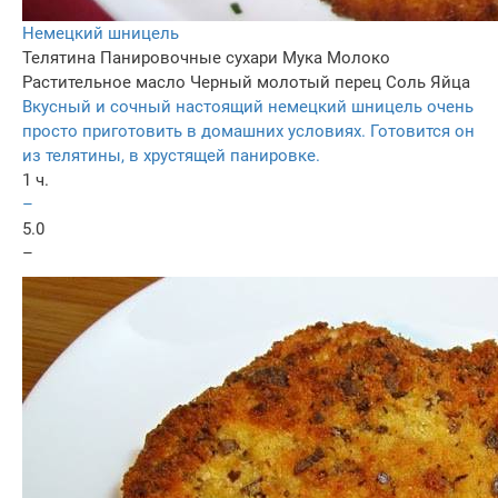
Немецкий шницель
Телятина
Панировочные сухари
Мука
Молоко
Растительное масло
Черный молотый перец
Соль
Яйца
Вкусный и сочный настоящий немецкий шницель очень
просто приготовить в домашних условиях. Готовится он
из телятины, в хрустящей панировке.
1 ч.
–
5.0
–