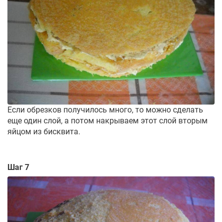
Если обрезков получилось много, то можно сделать
еще один слой, а потом накрываем этот слой вторым
яйцом из бисквита.
Шаг 7