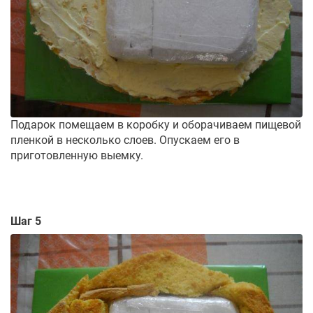
Подарок помещаем в коробку и оборачиваем пищевой
пленкой в несколько слоев. Опускаем его в
приготовленную выемку.
Шаг 5