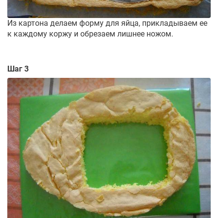
Из картона делаем форму для яйца, прикладываем ее
к каждому коржу и обрезаем лишнее ножом.
Шаг 3