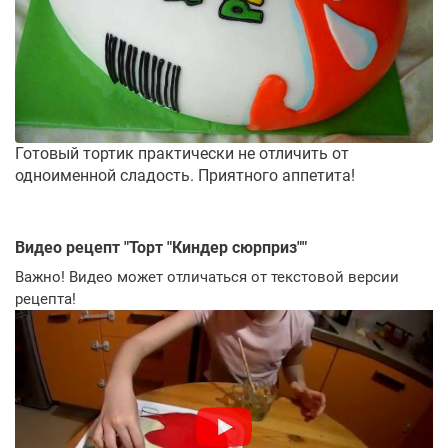
Готовый тортик практически не отличить от
одноименной сладость. Приятного аппетита!
Видео рецепт "
Торт "Киндер сюрприз"
"
Важно! Видео может отличаться от текстовой версии
рецепта!