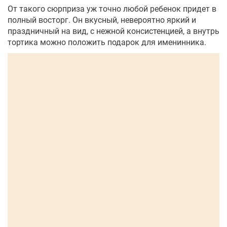
От такого сюрприза уж точно любой ребенок придет в
полный восторг. Он вкусный, невероятно яркий и
праздничный на вид, с нежной консистенцией, а внутрь
тортика можно положить подарок для именинника.