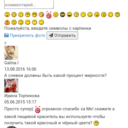
Пожалуйста, введите символы с картинки
Прикрепить фото
Отправить
x
Galina I
13.08.2016 16:06
А сливки должны быть какой процент жирности?
Ирина Тортикова
05.06.2015 15:17
Просто супер)
огромное спасибо за Мк! скажите а
какой пищевой краситель вы используете чтобы
получить такой крассный и чёрный цвета?