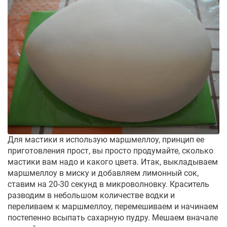
Для мастики я использую маршмеллоу, принцип ее
приготовления прост, вы просто продумайте, сколько
мастики вам надо и какого цвета. Итак, выкладываем
маршмеллоу в миску и добавляем лимонный сок,
ставим на 20-30 секунд в микроволновку. Краситель
разводим в небольшом количестве водки и
переливаем к маршмеллоу, перемешиваем и начинаем
постепенно всыпать сахарную пудру. Мешаем вначале