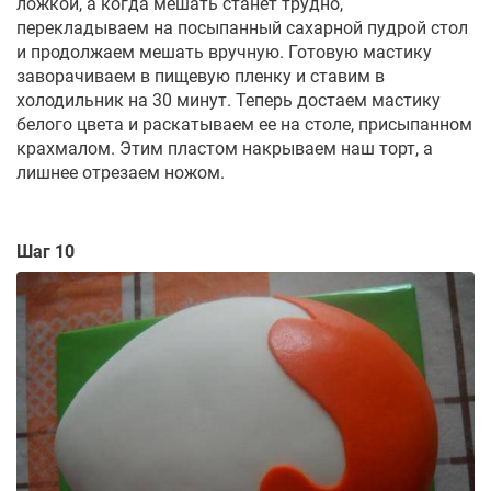
ложкой, а когда мешать станет трудно,
перекладываем на посыпанный сахарной пудрой стол
и продолжаем мешать вручную. Готовую мастику
заворачиваем в пищевую пленку и ставим в
холодильник на 30 минут. Теперь достаем мастику
белого цвета и раскатываем ее на столе, присыпанном
крахмалом. Этим пластом накрываем наш торт, а
лишнее отрезаем ножом.
Шаг 10