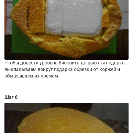
Чтобы довести уровень бисквита до высоты подарка,
выкладываем вокруг подарка обрезки от коржей и
обмазываем их кремом.
Шаг 6