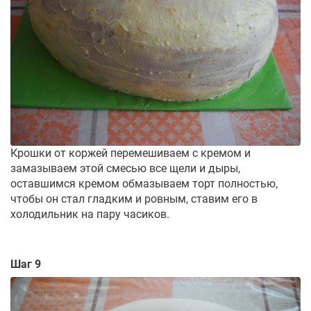
Крошки от коржей перемешиваем с кремом и
замазываем этой смесью все щели и дыры,
оставшимся кремом обмазываем торт полностью,
чтобы он стал гладким и ровным, ставим его в
холодильник на пару часиков.
Шаг 9