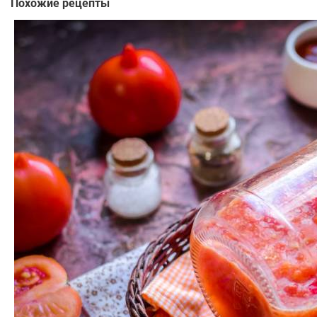
Похожие рецепты