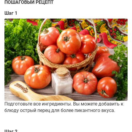
ПОШАГОВЫЙ РЕЦЕПТ
Шаг 1
Подготовьте все ингредиенты. Вы можете добавить к
блюду острый перец для более пикантного вкуса.
Шаг 2