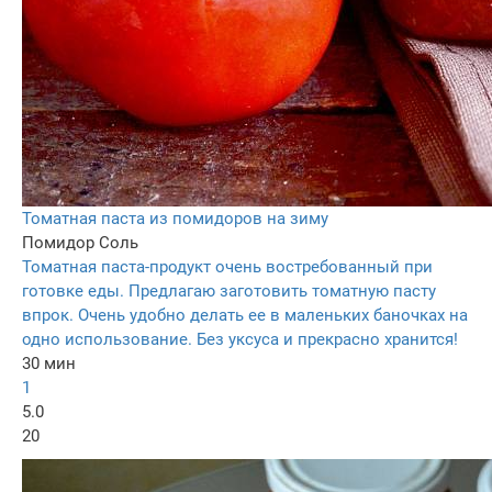
Томатная паста из помидоров на зиму
Помидор
Соль
Томатная паста-продукт очень востребованный при
готовке еды. Предлагаю заготовить томатную пасту
впрок. Очень удобно делать ее в маленьких баночках на
одно использование. Без уксуса и прекрасно хранится!
30 мин
1
5.0
20