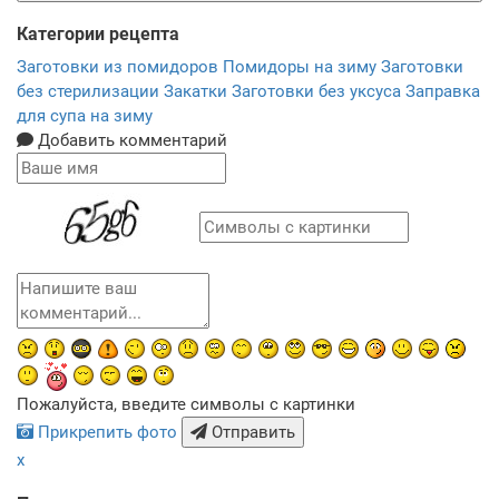
Категории рецепта
Заготовки из помидоров
Помидоры на зиму
Заготовки
без стерилизации
Закатки
Заготовки без уксуса
Заправка
для супа на зиму
Добавить комментарий
Пожалуйста, введите символы с картинки
Прикрепить фото
Отправить
x