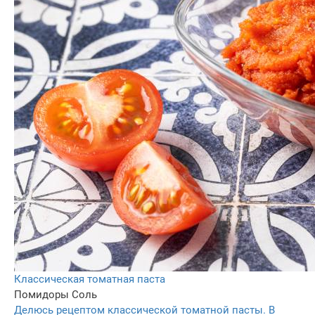
Классическая томатная паста
Помидоры
Соль
Делюсь рецептом классической томатной пасты. В