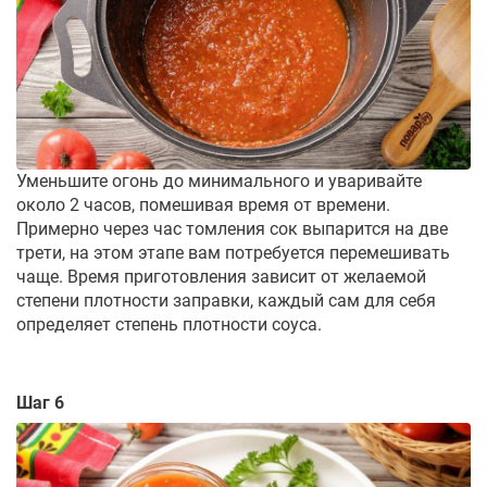
Уменьшите огонь до минимального и уваривайте
около 2 часов, помешивая время от времени.
Примерно через час томления сок выпарится на две
трети, на этом этапе вам потребуется перемешивать
чаще. Время приготовления зависит от желаемой
степени плотности заправки, каждый сам для себя
определяет степень плотности соуса.
Шаг 6