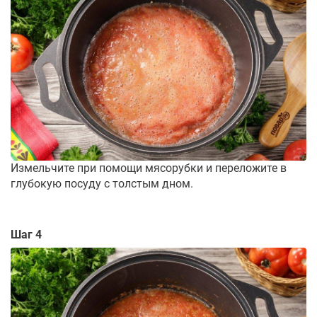
Измельчите при помощи мясорубки и переложите в
глубокую посуду с толстым дном.
Шаг 4