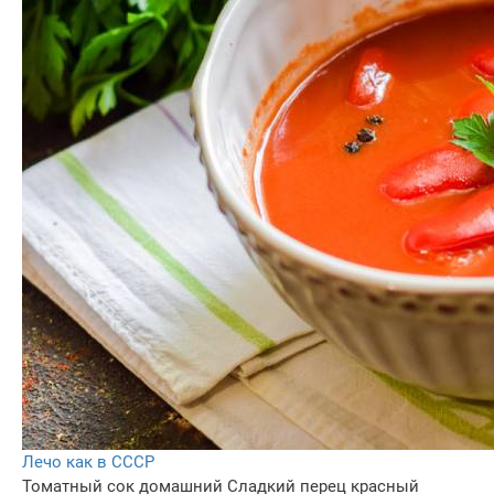
Лечо как в СССР
Томатный сок домашний
Сладкий перец красный