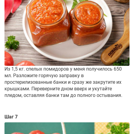
Из 1,5 кг. спелых помидоров у меня получилось 650
мл. Разложите горячую заправку в
простерилизованные банки и сразу же закрутите их
крышками. Переверните дном вверх и укутайте
пледом, оставляя банки там до полного остывания.
Шаг 7