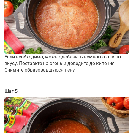
Если необходимо, можно добавить немного соли по
вкусу. Поставьте на огонь и доведите до кипения.
Снимите образовавшуюся пену.
Шаг 5