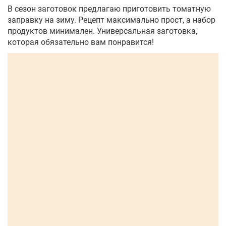
В сезон заготовок предлагаю приготовить томатную
заправку на зиму. Рецепт максимально прост, а набор
продуктов минимален. Универсальная заготовка,
которая обязательно вам понравится!