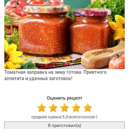
Томатная заправка на зиму готова. Приятного
аппетита и удачных заготовок!
Оценить рецепт
5.0
1
Я приготовил(а)