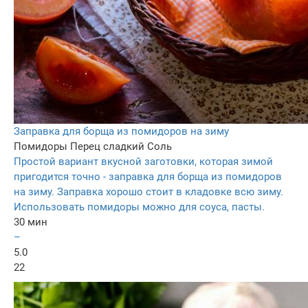
Заправка для борща из помидоров на зиму
Помидоры
Перец сладкий
Соль
Простой вариант вкусной заготовки, которая зимой
пригодится точно - заправка для борща из помидоров
на зиму. Заправка хорошо стоит в кладовке всю зиму.
Использовать помидоры можно для соуса, пасты.
30 мин
–
5.0
22