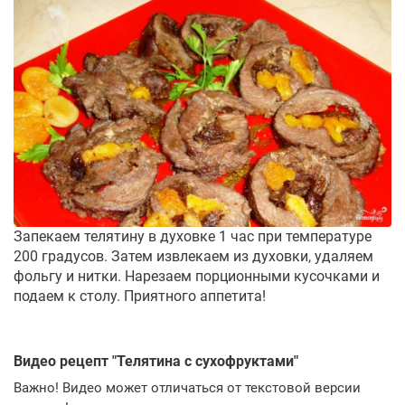
Запекаем телятину в духовке 1 час при температуре
200 градусов. Затем извлекаем из духовки, удаляем
фольгу и нитки. Нарезаем порционными кусочками и
подаем к столу. Приятного аппетита!
Видео рецепт "
Телятина с сухофруктами
"
Важно! Видео может отличаться от текстовой версии