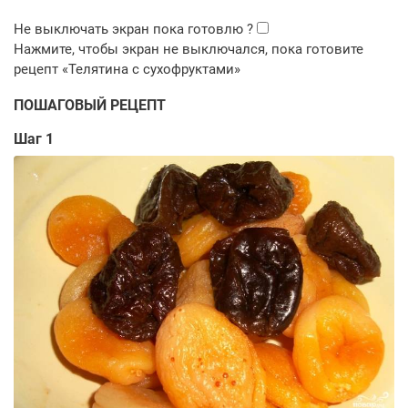
ПОШАГОВЫЙ РЕЦЕПТ
Шаг 1