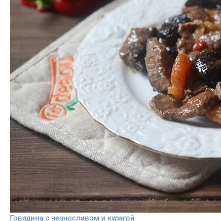
Говядина с черносливом и курагой