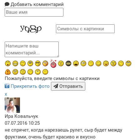
Добавить комментарий
Пожалуйста, введите символы с картинки
Прикрепить фото
Отправить
x
Ира Ковальчук
07.07.2016 10:25
не спрячет, когда нарезаешь рулет, сыр будет между
фруктами, очень будет красиво и вкусно