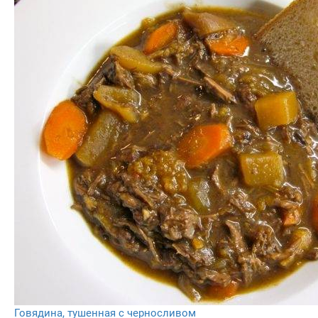
Говядина, тушенная с черносливом