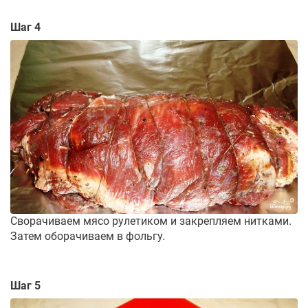
Шаг 4
Сворачиваем мясо рулетиком и закрепляем нитками.
Затем оборачиваем в фольгу.
Шаг 5