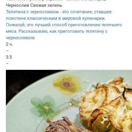
Чернослив
Свежая зелень
Телятина с черносливом - это сочетание, ставшее
поистине классическим в мировой кулинарии.
Пожалуй, это лучший способ приготовления телячьего
мяса. Рассказываю, как приготовить телятину с
черносливом.
2 ч.
–
3.5
–