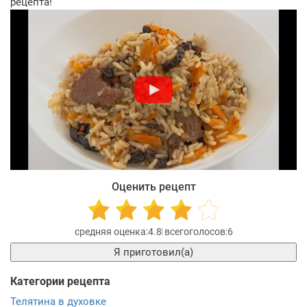
рецепта!
Оценить рецепт
4.8
6
Я приготовил(а)
Категории рецепта
Телятина в духовке