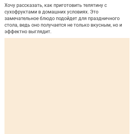
Хочу рассказать, как приготовить телятину с
сухофруктами в домашних условиях. Это
замечательное блюдо подойдет для праздничного
стола, ведь оно получается не только вкусным, но и
эффектно выглядит.