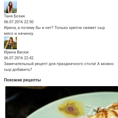
Таня Бозик
06.07.2016 22:50
Ирина, а почему бы и нет? Только крепче свяжет сыр
мясо и начинку.
Ирина Васюк
06.07.2016 22:42
Замечательный рецепт для праздничного стола! А можно
сыр добавить?
Похожие рецепты