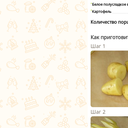
Белое полусладкое 
Картофель
Количество пор
Как приготовит