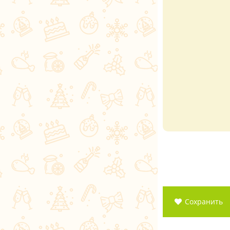
Сохранить