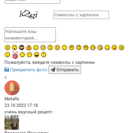
Пожалуйста, введите символы с картинки
Прикрепить фото
Отправить
x
Metalls
23.10.2023 17:18
очень вкусный рецепт
Владимир Иванович