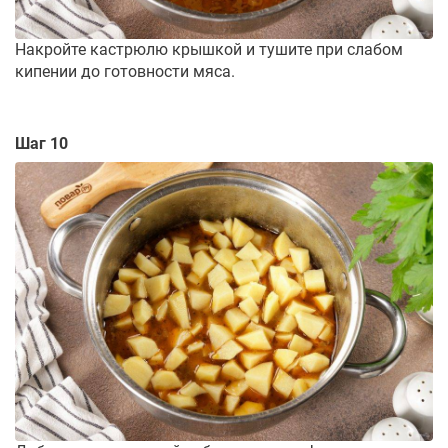
Накройте кастрюлю крышкой и тушите при слабом
кипении до готовности мяса.
Шаг 10