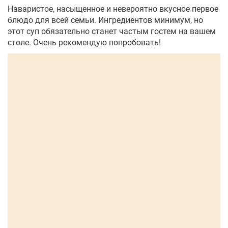
Наваристое, насыщенное и невероятно вкусное первое
блюдо для всей семьи. Ингредиентов минимум, но
этот суп обязательно станет частым гостем на вашем
столе. Очень рекомендую попробовать!