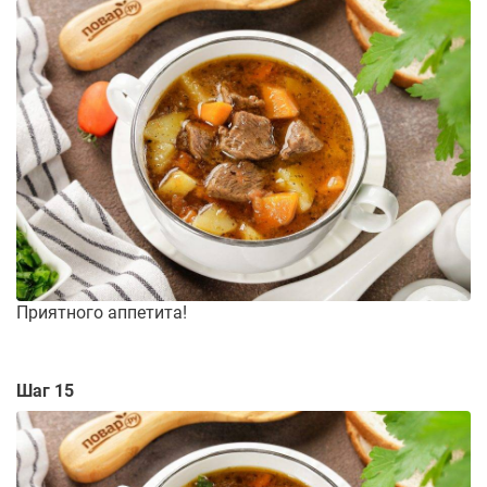
Приятного аппетита!
Шаг 15