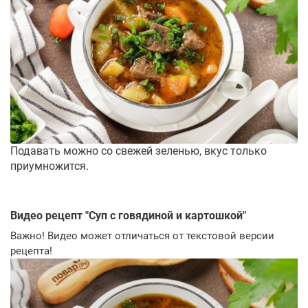
Подавать можно со свежей зеленью, вкус только
приумножится.
Видео рецепт "
Суп с говядиной и картошкой
"
Важно! Видео может отличаться от текстовой версии
рецепта!