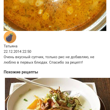
Татьяна
22.12.2014 22:50
Очень вкусный супчик, только рис не добавляю, не
люблю в первых блюдах. Спасибо за рецепт!
Похожие рецепты