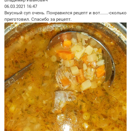
06.03.2021 16:47
Вкусный суп очень. Понравился рецепт и вот.......-сколько
приготовил. Спасибо за рецепт.