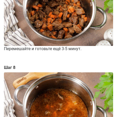
Перемешайте и готовьте ещё 3-5 минут.
Шаг 8