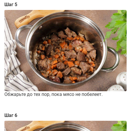
Шаг 5
Обжарьте до тех пор, пока мясо не побелеет.
Шаг 6