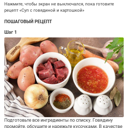
ПОШАГОВЫЙ РЕЦЕПТ
Шаг 1
Подготовьте все ингредиенты по списку. Говядину
промойте, обсушите и нарежьте кусочками. В качестве