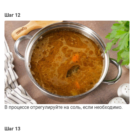
Шаг 12
В процессе отрегулируйте на соль, если необходимо.
Шаг 13