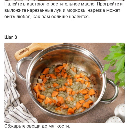
Налейте в кастрюлю растительное масло. Прогрейте и
выложите нарезанные лук и морковь, нарезка может
быть любая, как вам больше нравится.
Шаг 3
Обжарьте овощи до мягкости.