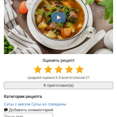
Оценить рецепт
5.0
21
Я приготовил(а)
Категории рецепта
Супы с мясом
Супы из говядины
Добавить комментарий