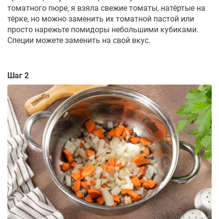
томатного пюре, я взяла свежие томаты, натёртые на
тёрке, но можно заменить их томатной пастой или
просто нарежьте помидоры небольшими кубиками.
Специи можете заменить на свой вкус.
Шаг 2