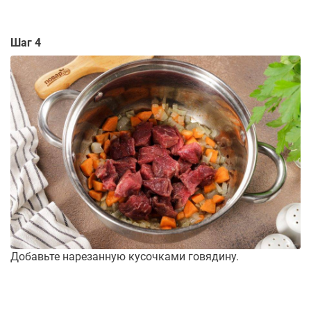
Шаг 4
Добавьте нарезанную кусочками говядину.