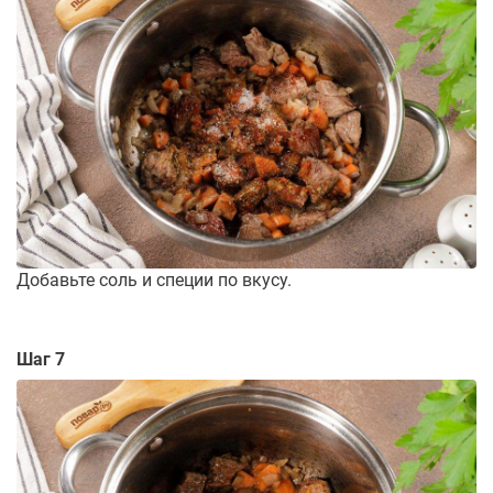
Добавьте соль и специи по вкусу.
Шаг 7