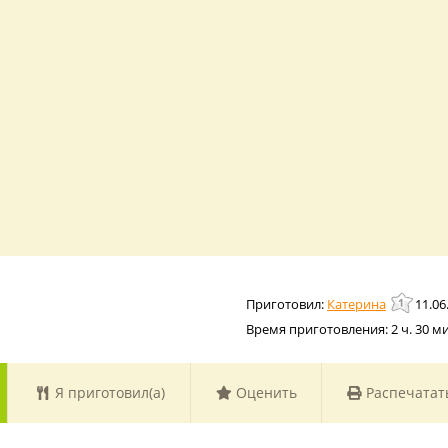
Катерина
11.06
Время приготовления:
2 ч. 30 м
Я приготовил(а)
Оценить
Распечатат