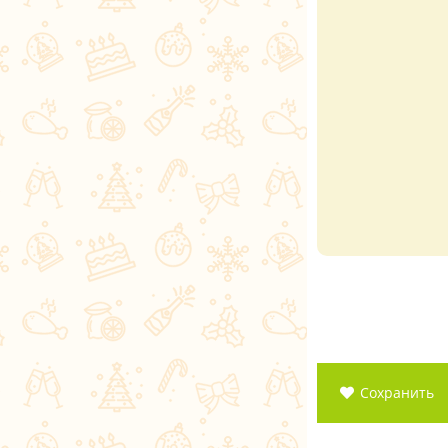
Сохранить