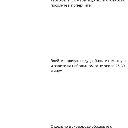
посолите и поперчите.
Влейте горячую воду, добавьте томатную 
и варите на небольшом огне около 25-30
минут.
Отдельно в сковороде обжарьте с