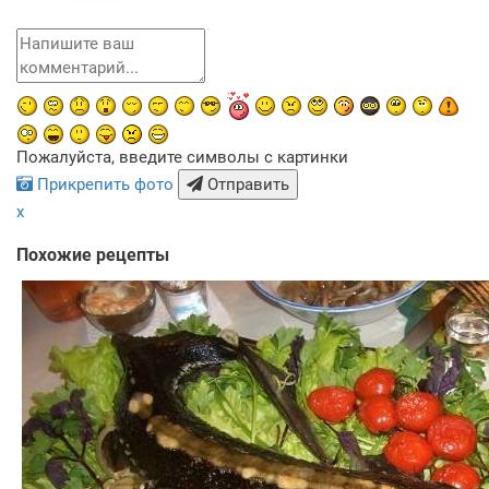
Пожалуйста, введите символы с картинки
Прикрепить фото
Отправить
x
Похожие рецепты