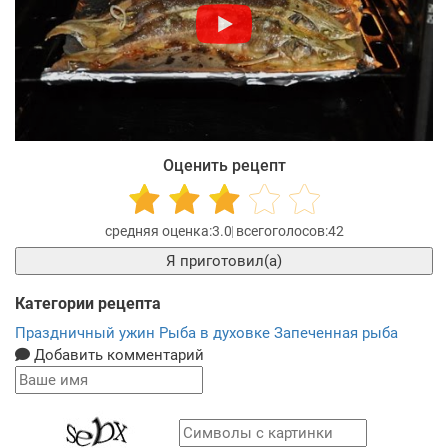
Оценить рецепт
3.0
42
Я приготовил(а)
Категории рецепта
Праздничный ужин
Рыба в духовке
Запеченная рыба
Добавить комментарий