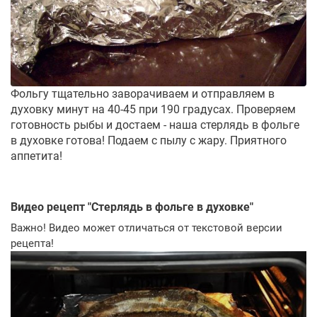
Фольгу тщательно заворачиваем и отправляем в
духовку минут на 40-45 при 190 градусах. Проверяем
готовность рыбы и достаем - наша стерлядь в фольге
в духовке готова! Подаем с пылу с жару. Приятного
аппетита!
Видео рецепт "
Стерлядь в фольге в духовке
"
Важно! Видео может отличаться от текстовой версии
рецепта!