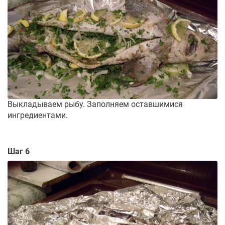
Выкладываем рыбу. Заполняем оставшимися
ингредиентами.
Шаг 6