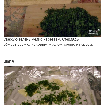
Свежую зелень мелко нарезаем. Стерлядь
обмазываем оливковым маслом, солью и перцем.
Шаг 4