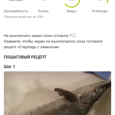
Калорийность
Белки
Жиры
Углеводы
Пищевая ценность на 100г.
ПОШАГОВЫЙ РЕЦЕПТ
Шаг 1