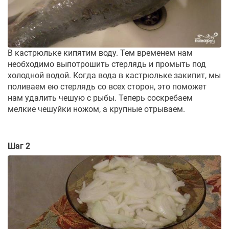
В кастрюльке кипятим воду. Тем временем нам
необходимо выпотрошить стерлядь и промыть под
холодной водой. Когда вода в кастрюльке закипит, мы
поливаем ею стерлядь со всех сторон, это поможет
нам удалить чешую с рыбы. Теперь соскребаем
мелкие чешуйки ножом, а крупные отрываем.
Шаг 2