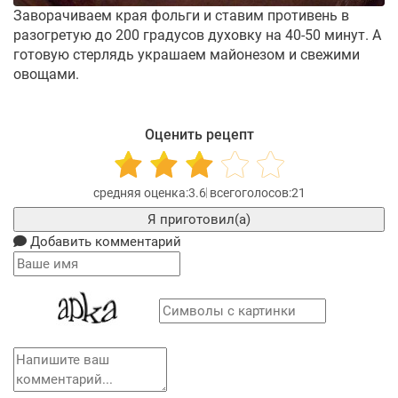
Заворачиваем края фольги и ставим противень в
разогретую до 200 градусов духовку на 40-50 минут. А
готовую стерлядь украшаем майонезом и свежими
овощами.
Оценить рецепт
3.6
21
Я приготовил(а)
Добавить комментарий