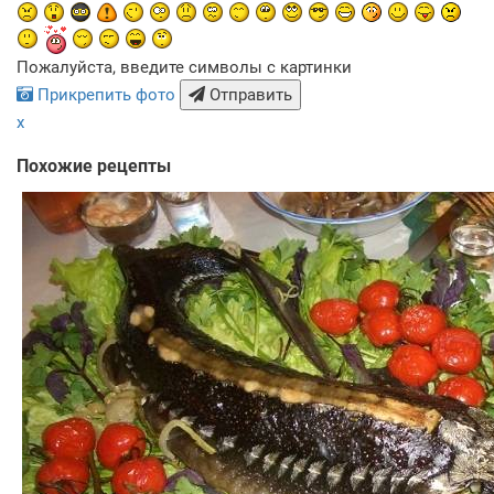
Пожалуйста, введите символы с картинки
Прикрепить фото
Отправить
x
Похожие рецепты