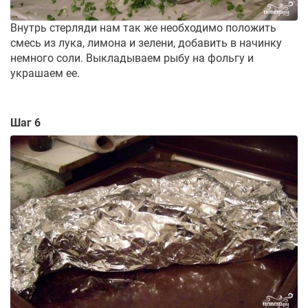
Внутрь стерляди нам так же необходимо положить
смесь из лука, лимона и зелени, добавить в начинку
немного соли. Выкладываем рыбу на фольгу и
украшаем ее.
Шаг 6