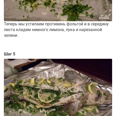
Теперь мы устилаем противень фольгой и в середину
листа кладем немного лимона, лука и нарезанной
зелени.
Шаг 5