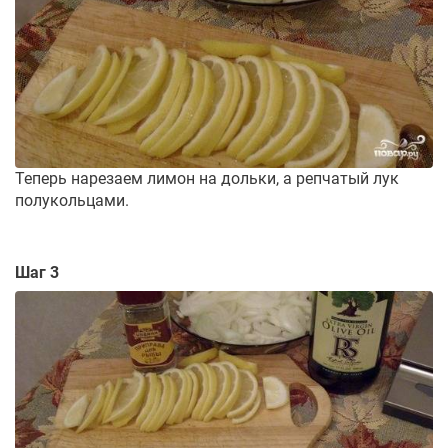
Теперь нарезаем лимон на дольки, а репчатый лук
полукольцами.
Шаг 3