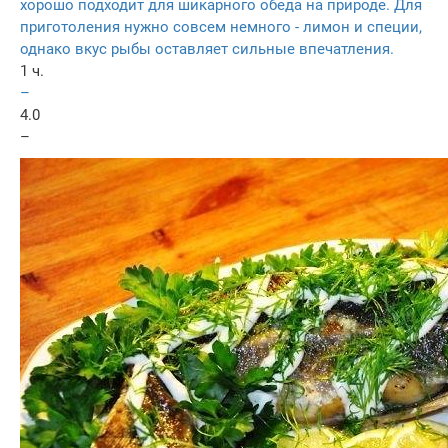
хорошо подходит для шикарного обеда на природе. Для
приготоления нужно совсем немного - лимон и специи,
однако вкус рыбы оставляет сильные впечатления.
1 ч.
–
4.0
–