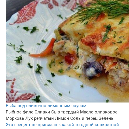
Рыба под сливочно-лимонным соусом
Рыбное филе
Сливки
Сыр твердый
Масло оливковое
Морковь
Лук репчатый
Лимон
Соль и перец
Зелень
Этот рецепт не привязан к какой-то одной конкретной