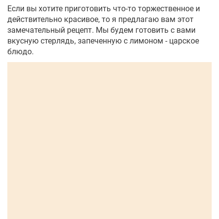
Если вы хотите приготовить что-то торжественное и
действительно красивое, то я предлагаю вам этот
замечательный рецепт. Мы будем готовить с вами
вкусную стерлядь, запеченную с лимоном - царское
блюдо.