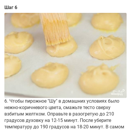
Шаг 6
6. Чтобы пирожное "Шу" в домашних условиях было
нежно-коричневого цвета, смажьте тесто сверху
взбитым желтком. Оправьте в разогретую до 210
градусов духовку на 12-15 минут. После уберите
температуру до 190 градусов на 18-20 минут. В самом