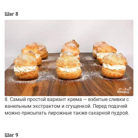
Шаг 8
8. Самый простой вариант крема — взбитые сливки с
ванильным экстрактом и сгущенкой. Перед подачей
можно присыпать пирожные также сахарной пудрой.
Шаг 9