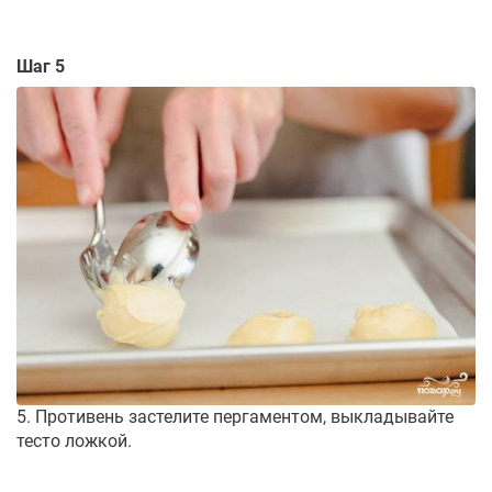
Шаг 5
5. Противень застелите пергаментом, выкладывайте
тесто ложкой.