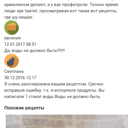
кракелином делают, а у вас профитроли. Только время
люди зря тратят, просматривая вот такие вот рецепты,
где шу нешую
евгения
12.01.2017 08:51
Да, воды не должно быть!!!!!!!
Светлана
30.12.2016 12:17
Я очень разочерована вашим рецептом. Срочно
исправьте ошибку. т.к. я испортила продукты. Вы
написали 1 стакат воды.Воды не должно быть.
Похожие рецепты