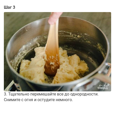
Шаг 3
3. Тщательно перемешайте все до однородности.
Снимите с огня и остудите немного.