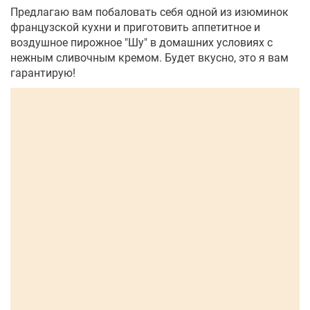
Предлагаю вам побаловать себя одной из изюминок
французской кухни и приготовить аппетитное и
воздушное пирожное "Шу" в домашних условиях с
нежным сливочным кремом. Будет вкусно, это я вам
гарантирую!