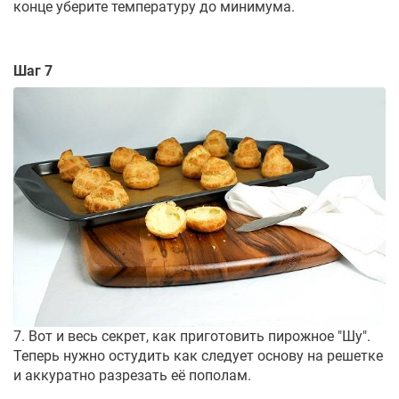
конце уберите температуру до минимума.
Шаг 7
7. Вот и весь секрет, как приготовить пирожное "Шу".
Теперь нужно остудить как следует основу на решетке
и аккуратно разрезать её пополам.