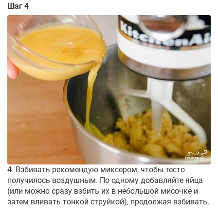
Шаг 4
4. Взбивать рекомендую миксером, чтобы тесто
получилось воздушным. По одному добавляйте яйца
(или можно сразу взбить их в небольшой мисочке и
затем вливать тонкой струйкой), продолжая взбивать.