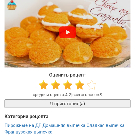
Оценить рецепт
4.2
9
Я приготовил(а)
Категории рецепта
Пирожные на ДР
Домашняя выпечка
Сладкая выпечка
Французская выпечка