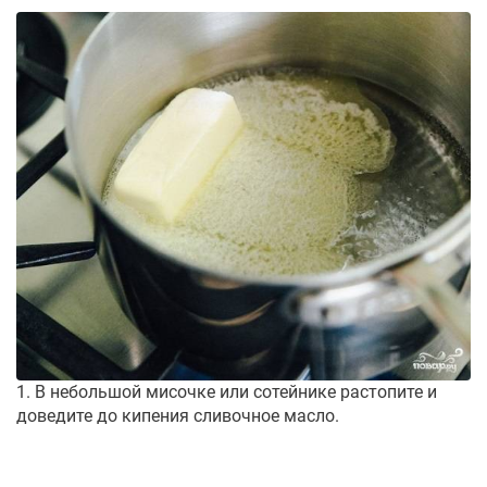
1. В небольшой мисочке или сотейнике растопите и
доведите до кипения сливочное масло.