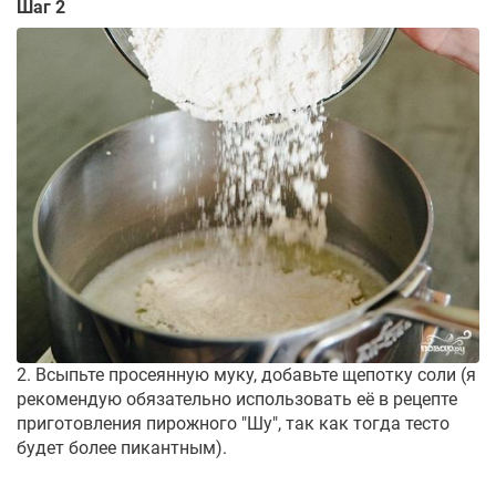
Шаг 2
2. Всыпьте просеянную муку, добавьте щепотку соли (я
рекомендую обязательно использовать её в рецепте
приготовления пирожного "Шу", так как тогда тесто
будет более пикантным).