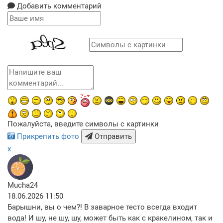
Добавить комментарий
Пожалуйста, введите символы с картинки
Прикрепить фото
Отправить
x
Mucha24
18.06.2026 11:50
Барышни, вы о чем?! В заварное тесто всегда входит
вода! И шу, не шу, шу, может быть как с кракелином, так и