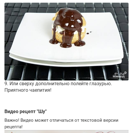
9. Или сверху дополнительно полейте глазурью.
Приятного чаепития!
Видео рецепт "
Шу
"
Важно! Видео может отличаться от текстовой версии
рецепта!