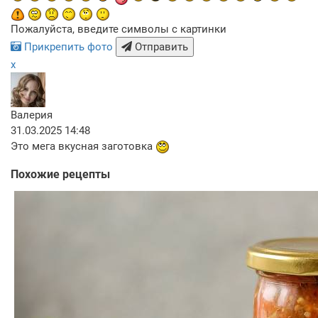
Пожалуйста, введите символы с картинки
Прикрепить фото
Отправить
x
Валерия
31.03.2025 14:48
Это мега вкусная заготовка
Похожие рецепты