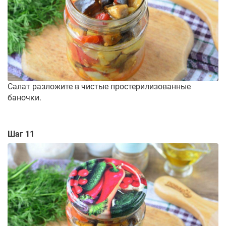
Салат разложите в чистые простерилизованные
баночки.
Шаг 11