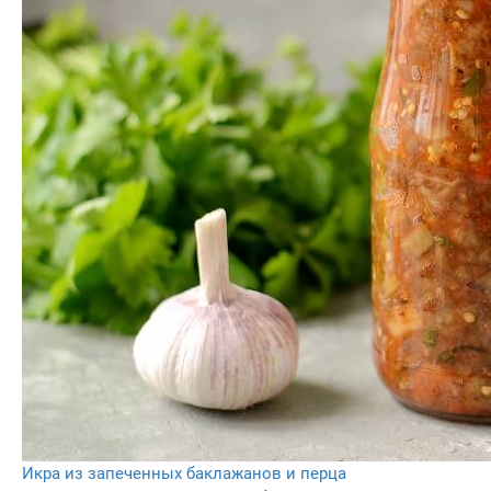
Икра из запеченных баклажанов и перца