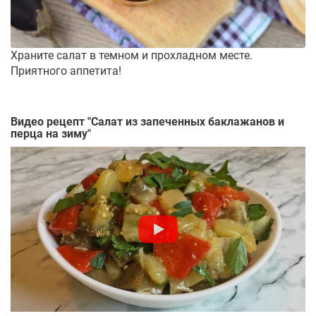
Храните салат в темном и прохладном месте.
Приятного аппетита!
Видео рецепт "
Салат из запеченных баклажанов и
перца на зиму
"