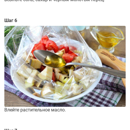
Шаг 6
Влейте растительное масло.