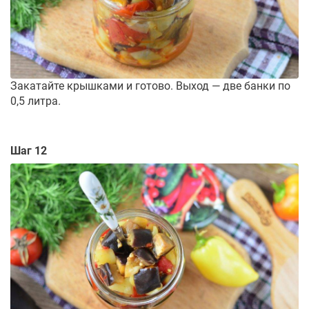
Закатайте крышками и готово. Выход — две банки по
0,5 литра.
Шаг 12