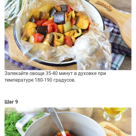
Запекайте овощи 35-40 минут в духовке при
температуре 180-190 градусов.
Шаг 9