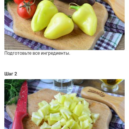
Подготовьте все ингредиенты.
Шаг 2