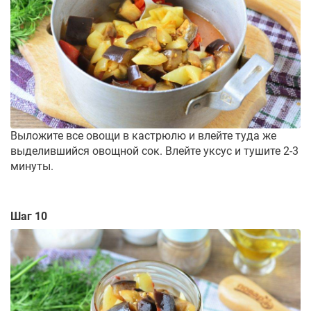
Выложите все овощи в кастрюлю и влейте туда же
выделившийся овощной сок. Влейте уксус и тушите 2-3
минуты.
Шаг 10