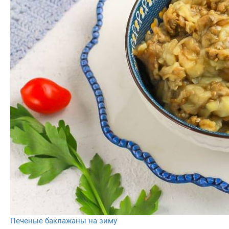
Печеные баклажаны на зиму