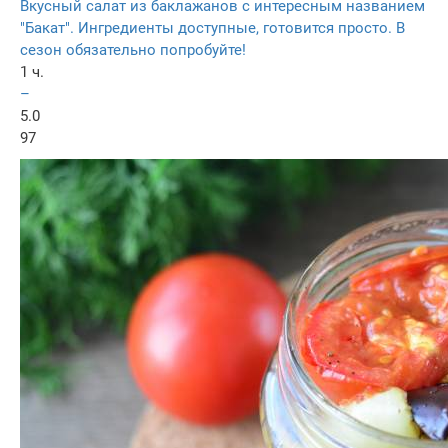
Вкусный салат из баклажанов с интересным названием
"Бакат". Ингредиенты доступные, готовится просто. В
сезон обязательно попробуйте!
1 ч.
–
5.0
97