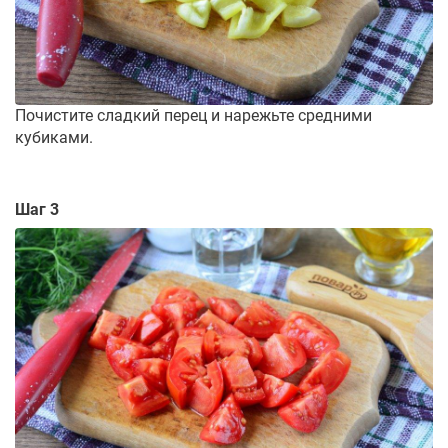
Почистите сладкий перец и нарежьте средними
кубиками.
Шаг 3