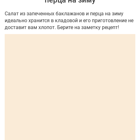
перца на зиму
Салат из запеченных баклажанов и перца на зиму
идеально хранится в кладовой и его приготовление не
доставит вам хлопот. Берите на заметку рецепт!