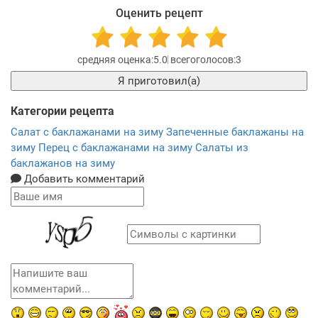
Оценить рецепт
5.0
3
Я приготовил(а)
Категории рецепта
Салат с баклажанами на зиму
Запеченные баклажаны на
зиму
Перец с баклажанами на зиму
Салаты из
баклажанов на зиму
Добавить комментарий