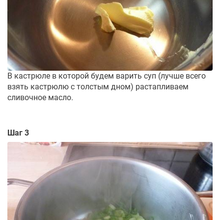
В кастрюле в которой будем варить суп (лучше всего
взять кастрюлю с толстым дном) растапливаем
сливочное масло.
Шаг 3