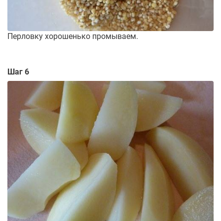
Перловку хорошенько промываем.
Шаг 6