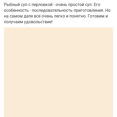
Рыбный суп с перловкой - очень простой суп. Его
особенность - последовательность приготовления. Но
на самом деле все очень легко и понятно. Готовим и
получаем удовольствие!