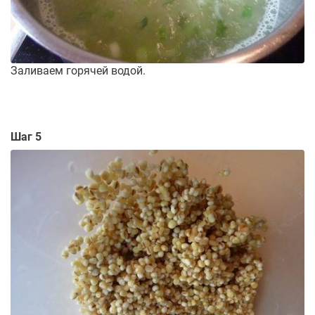
Заливаем горячей водой.
Шаг 5