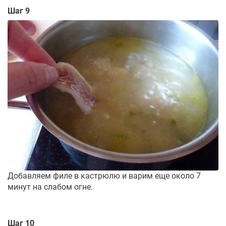
Шаг 9
Добавляем филе в кастрюлю и варим еще около 7
минут на слабом огне.
Шаг 10