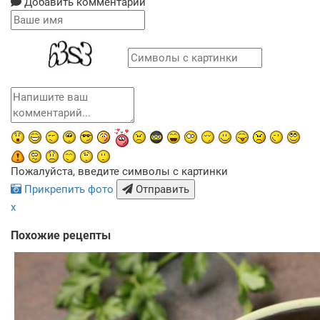
Добавить комментарий
Пожалуйста, введите символы с картинки
Прикрепить фото
Отправить
x
Похожие рецепты