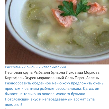
Рассольник рыбный классический
Перловая крупа
Рыба для бульона
Луковица
Морковь
Картофель
Огурец маринованный
Соль
Перец
Зелень
Разнообразить обеденное меню хочу предложить очень
простым и сытным рыбным рассольником. Да, да, он
бывает не только на основе мясного бульона.
Потрясающий вкус и непередаваемый аромат супа
покоряет!