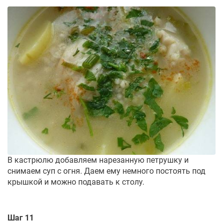
В кастрюлю добавляем нарезанную петрушку и
снимаем суп с огня. Даем ему немного постоять под
крышкой и можно подавать к столу.
Шаг 11