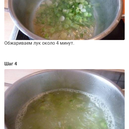
Обжариваем лук около 4 минут.
Шаг 4