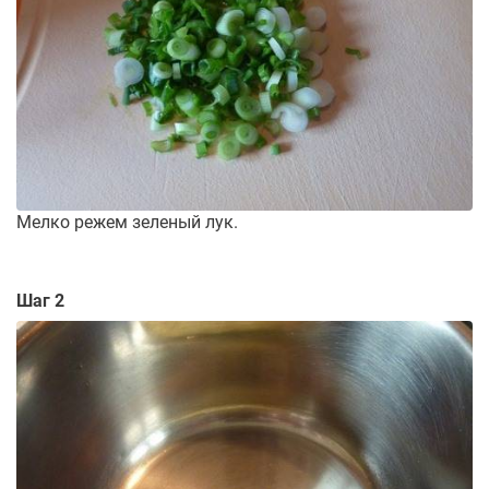
Мелко режем зеленый лук.
Шаг 2