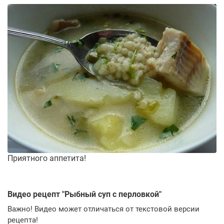
Приятного аппетита!
Видео рецепт "
Рыбный суп с перловкой
"
Важно! Видео может отличаться от текстовой версии
рецепта!