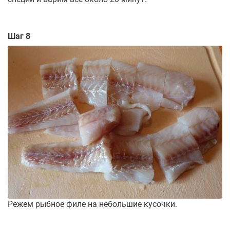
Шаг 8
Режем рыбное филе на небольшие кусочки.