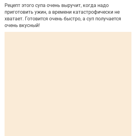
Рецепт этого супа очень выручит, когда надо
приготовить ужин, а времени катастрофически не
хватает. Готовится очень быстро, а суп получается
очень вкусный!