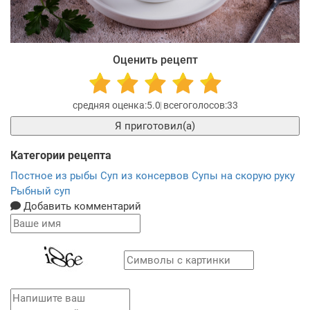
Оценить рецепт
5.0
33
Я приготовил(а)
Категории рецепта
Постное из рыбы
Суп из консервов
Супы на скорую руку
Рыбный суп
Добавить комментарий