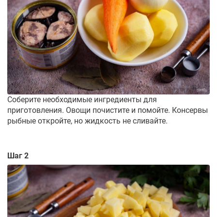
Соберите необходимые ингредиенты для
приготовления. Овощи почистите и помойте. Консервы
рыбные откройте, но жидкость не сливайте.
Шаг 2