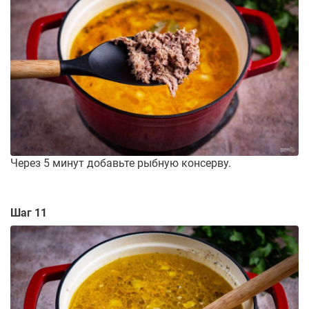
Через 5 минут добавьте рыбную консерву.
Шаг 11