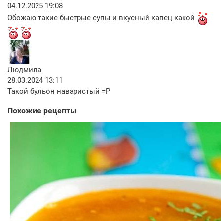
04.12.2025 19:08
Обожаю такие быстрые супы и вкусный капец какой
Людмила
28.03.2024 13:11
Такой бульон наваристый =Р
Похожие рецепты