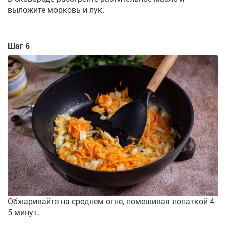
выложите морковь и лук.
Шаг 6
Обжаривайте на среднем огне, помешивая лопаткой 4-
5 минут.