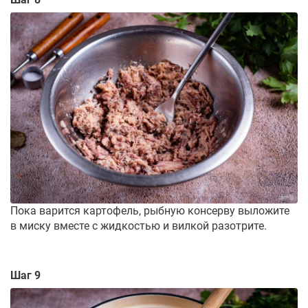
Пока варится картофель, рыбную консерву выложите
в миску вместе с жидкостью и вилкой разотрите.
Шаг 9