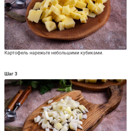
Картофель нарежьте небольшими кубиками.
Шаг 3