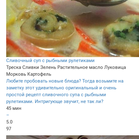
Сливочный суп с рыбными рулетиками
Треска
Сливки
Зелень
Растительное масло
Луковица
Морковь
Картофель
Любите пробовать новые блюда? Тогда возьмите на
заметку этот удивительно оригинальный и очень
простой рецепт сливочного супа с рыбными
рулетиками. Интригующе звучит, не так ли?
45 мин
–
5.0
97