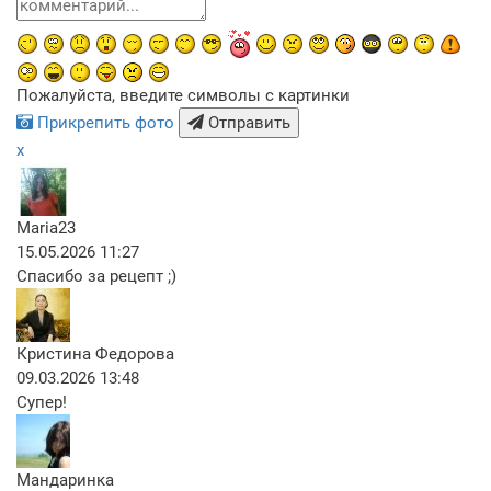
Пожалуйста, введите символы с картинки
Прикрепить фото
Отправить
x
Maria23
15.05.2026 11:27
Спасибо за рецепт ;)
Кристина Федорова
09.03.2026 13:48
Супер!
Мандаринка