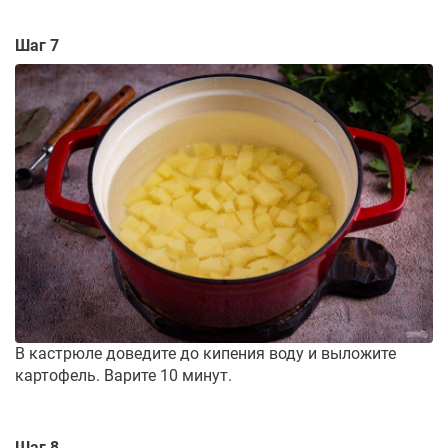
Шаг 7
В кастрюле доведите до кипения воду и выложите
картофель. Варите 10 минут.
Шаг 8