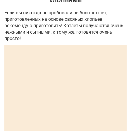
хлопьями
Если вы никогда не пробовали рыбных котлет,
приготовленных на основе овсяных хлопьев,
рекомендую приготовить! Котлеты получаются очень
нежными и сытными, к тому же, готовятся очень
просто!