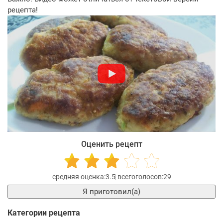
рецепта!
Оценить рецепт
3.5
29
Я приготовил(а)
Категории рецепта