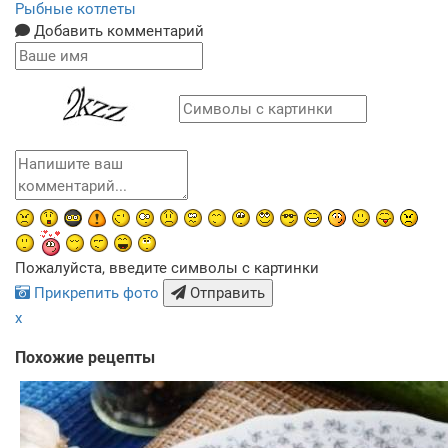
Рыбные котлеты
Добавить комментарий
Пожалуйста, введите символы с картинки
Прикрепить фото
Отправить
x
Похожие рецепты