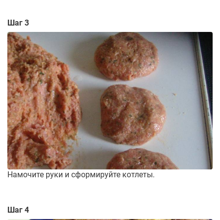
Шаг 3
Намочите руки и сформируйте котлеты.
Шаг 4