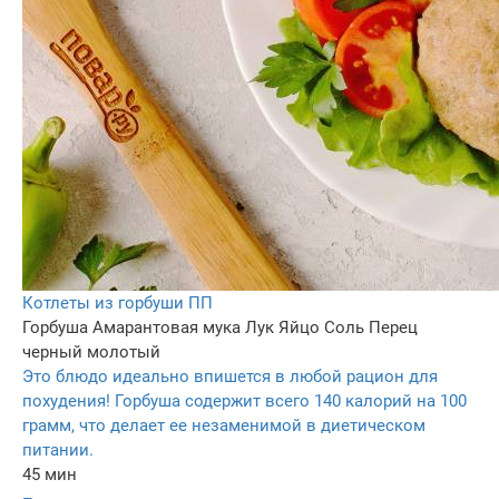
Котлеты из горбуши ПП
Горбуша
Амарантовая мука
Лук
Яйцо
Соль
Перец
черный молотый
Это блюдо идеально впишется в любой рацион для
похудения! Горбуша содержит всего 140 калорий на 100
грамм, что делает ее незаменимой в диетическом
питании.
45 мин