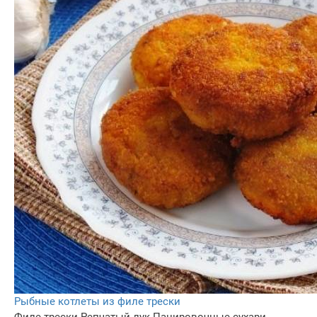
Рыбные котлеты из филе трески