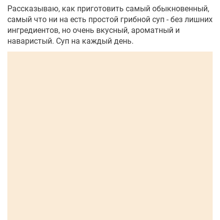
Рассказываю, как приготовить самый обыкновенный,
самый что ни на есть простой грибной суп - без лишних
ингредиентов, но очень вкусный, ароматный и
наваристый. Суп на каждый день.