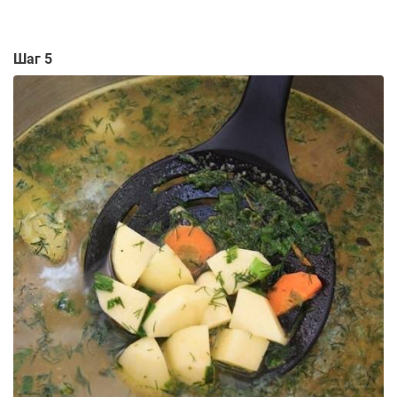
Шаг 5