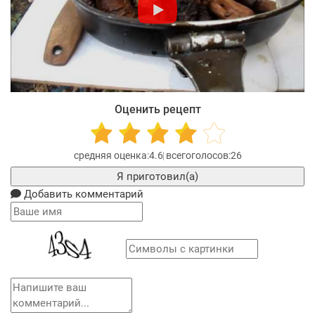
Оценить рецепт
4.6
26
Я приготовил(а)
Добавить комментарий