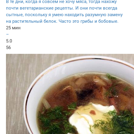
В те дни, когда я совсем не хочу мяса, тогда нахожу
почти вегетарианские рецепты. И они почти всегда
сытные, поскольку я умею находить разумную замену
на растительный белок. Часто это грибы и бобовые.
25 мин
–
5.0
56