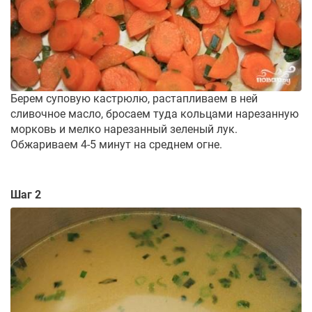
Берем суповую кастрюлю, растапливаем в ней
сливочное масло, бросаем туда кольцами нарезанную
морковь и мелко нарезанный зеленый лук.
Обжариваем 4-5 минут на среднем огне.
Шаг 2