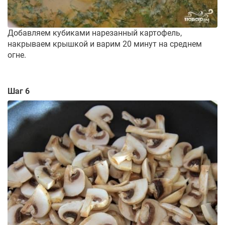
Добавляем кубиками нарезанный картофель,
накрываем крышкой и варим 20 минут на среднем
огне.
Шаг 6