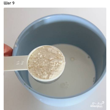
Шаг 9