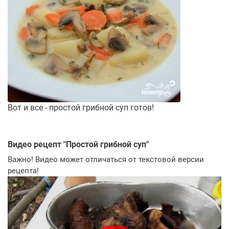
Вот и все - простой грибной суп готов!
Видео рецепт "
Простой грибной суп
"
Важно! Видео может отличаться от текстовой версии
рецепта!