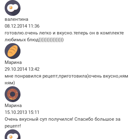
валентина
08.12.2014 11:36
готовлю.очень легко и вкусно.теперь он в комплекте
любимых блюд))))))))))))))))
Марина
29.10.2014 13:42
мне понравился рецепт,приготовила)очень вкусно,ням
ням)
Марина
15.10.2013 15:11
Очень вкусный суп получился! Спасибо большое за
рецепт!