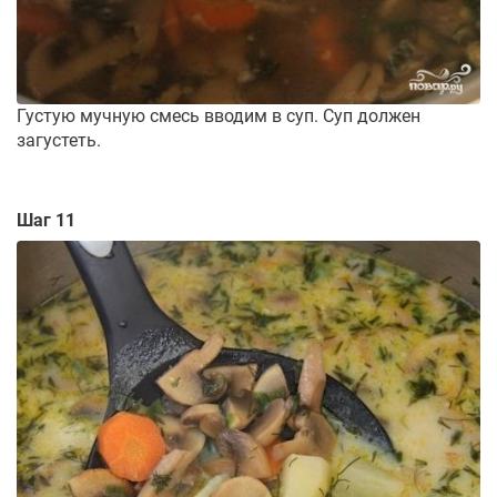
Густую мучную смесь вводим в суп. Суп должен
загустеть.
Шаг 11