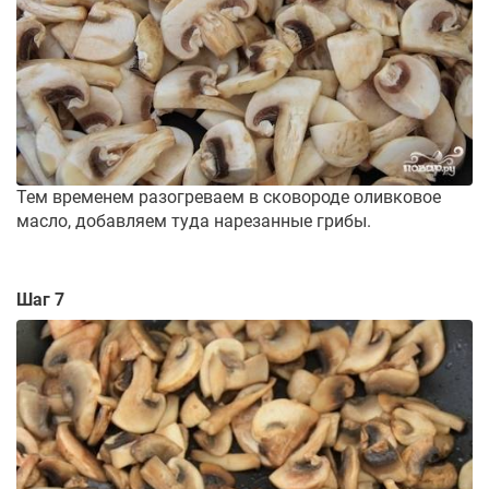
Тем временем разогреваем в сковороде оливковое
масло, добавляем туда нарезанные грибы.
Шаг 7