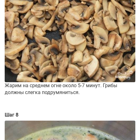
Жарим на среднем огне около 5-7 минут. Грибы
должны слегка подрумяниться.
Шаг 8