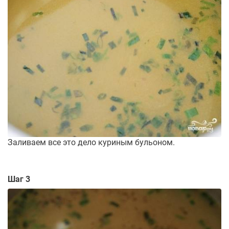
Заливаем все это дело куриным бульоном.
Шаг 3