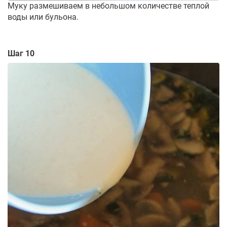
Муку размешиваем в небольшом количестве теплой
воды или бульона.
Шаг 10