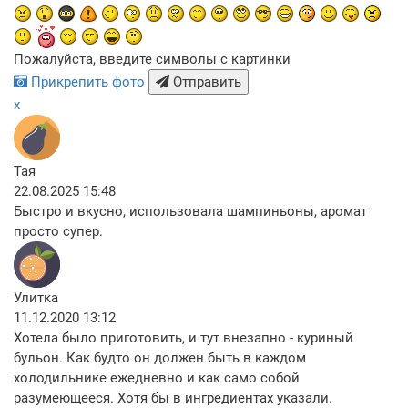
Пожалуйста, введите символы с картинки
Прикрепить фото
Отправить
x
Тая
22.08.2025 15:48
Быстро и вкусно, использовала шампиньоны, аромат
просто супер.
Улитка
11.12.2020 13:12
Хотела было приготовить, и тут внезапно - куриный
бульон. Как будто он должен быть в каждом
холодильнике ежедневно и как само собой
разумеющееся. Хотя бы в ингредиентах указали.