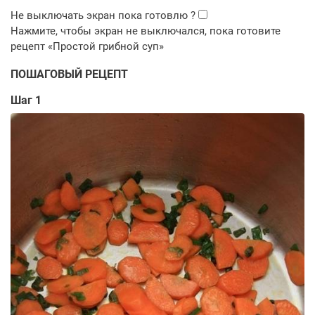
ПОШАГОВЫЙ РЕЦЕПТ
Шаг 1