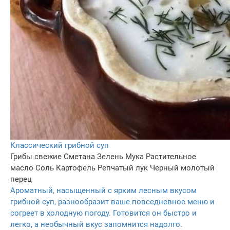
Классический грибной суп
Грибы свежие
Сметана
Зелень
Мука
Растительное
масло
Соль
Картофель
Репчатый лук
Черный молотый
перец
Ароматный, насыщенный с ярким лесным вкусом
грибной суп, разнообразит ваше повседневное меню и
согреет в холодную погоду. Готовится он быстро и
легко, а необычный вкус запомнится надолго.