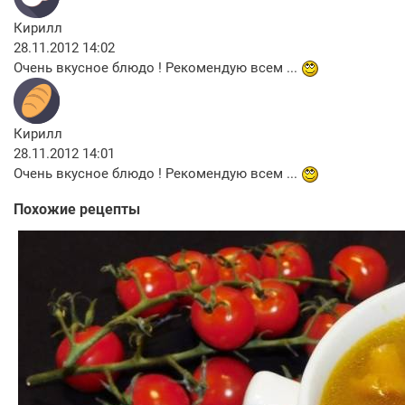
Кирилл
28.11.2012 14:02
Очень вкусное блюдо ! Рекомендую всем ...
Кирилл
28.11.2012 14:01
Очень вкусное блюдо ! Рекомендую всем ...
Похожие рецепты