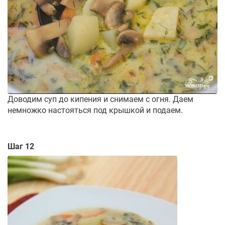
Доводим суп до кипения и снимаем с огня. Даем
немножко настояться под крышкой и подаем.
Шаг 12