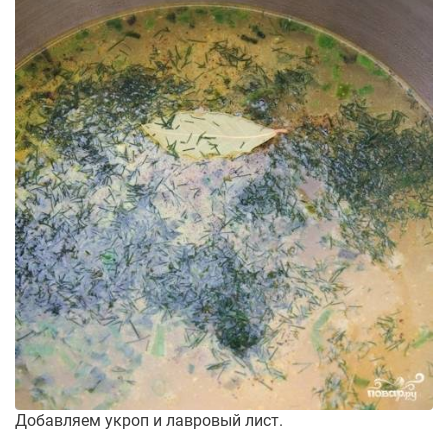
Добавляем укроп и лавровый лист.