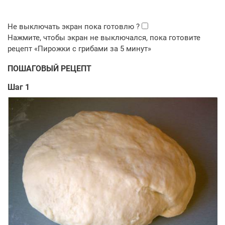
ПОШАГОВЫЙ РЕЦЕПТ
Шаг 1