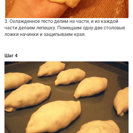
3. Охлажденное тесто делим на части, и из каждой
части делаем лепешку. Помещаем одну-две столовые
ложки начинки и защипываем края.
Шаг 4