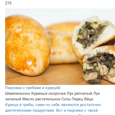
215
Пирожки с грибами и курицей
Шампиньоны
Куриные окорочка
Лук репчатый
Лук
зеленый
Масло растительное
Соль
Перец
Яйцо
Курица и грибы, сами по себе, являются достаточно
диетическими продуктами. Вот и пирожки с такой