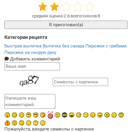
2.6
8
Я приготовил(а)
Категории рецепта
Быстрая выпечка
Выпечка без сахара
Пирожки с грибами
Пирожки на скорую руку
Добавить комментарий
Пожалуйста, введите символы с картинки