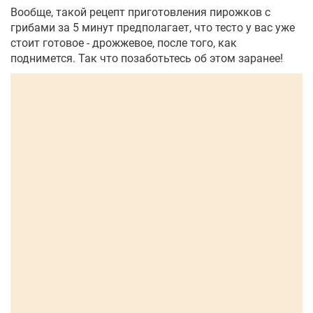
Вообще, такой рецепт приготовления пирожков с
грибами за 5 минут предполагает, что тесто у вас уже
стоит готовое - дрожжевое, после того, как
поднимется. Так что позаботьтесь об этом заранее!