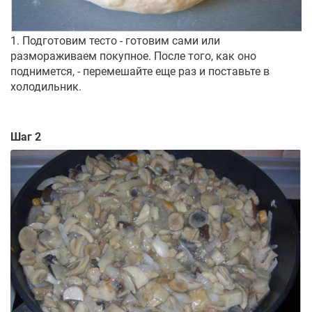
1. Подготовим тесто - готовим сами или
размораживаем покупное. После того, как оно
поднимется, - перемешайте еще раз и поставьте в
холодильник.
Шаг 2