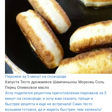
Пирожки за 5 минут на сковороде
Капуста
Тесто дрожжевое
Шампиньоны
Морковь
Соль
Перец
Оливковое масло
Хочу поделится рецептом приготовления пирожков за 5
минут на сковороде, и хочу вам сказать, проще и
быстрее рецепта я еще не встречала! Само тесто
возьмем готовое, да и жарить быстрее, чем запекать!