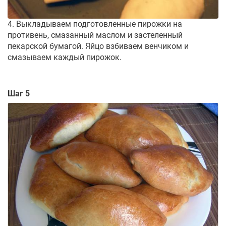
4. Выкладываем подготовленные пирожки на
противень, смазанный маслом и застеленный
пекарской бумагой. Яйцо взбиваем венчиком и
смазываем каждый пирожок.
Шаг 5