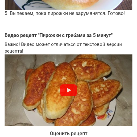
5. Выпекаем, пока пирожки не зарумянятся. Готово!
Видео рецепт "
Пирожки с грибами за 5 минут
"
Важно! Видео может отличаться от текстовой версии
рецепта!
Оценить рецепт