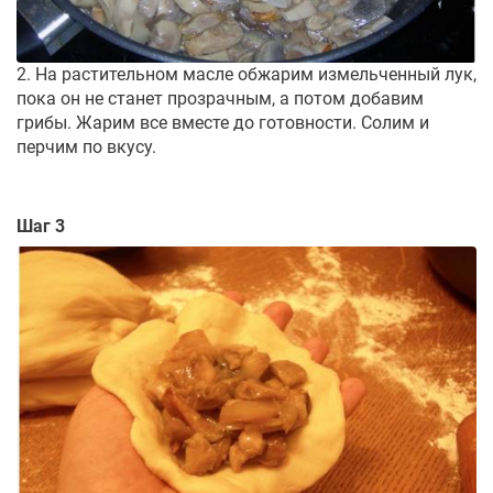
2. На растительном масле обжарим измельченный лук,
пока он не станет прозрачным, а потом добавим
грибы. Жарим все вместе до готовности. Солим и
перчим по вкусу.
Шаг 3