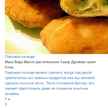
Пирожки на воде
Мука
Вода
Масло растительное
Сахар
Дрожжи сухие
Соль
Пирожки на воде можно сделать, когда под рукой
практически нет нужных продуктов или вы желаете
сделать постное тесто. Тесто готовится быстро, его
сможет приготовить даже не слишком опытная
хозяйка.
1 ч.
3