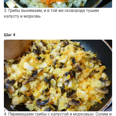
3. Грибы вынимаем, и в той же сковороде тушим
капусту и морковь.
Шаг 4
4. Перемешаем грибы с капустой и морковью. Солим и