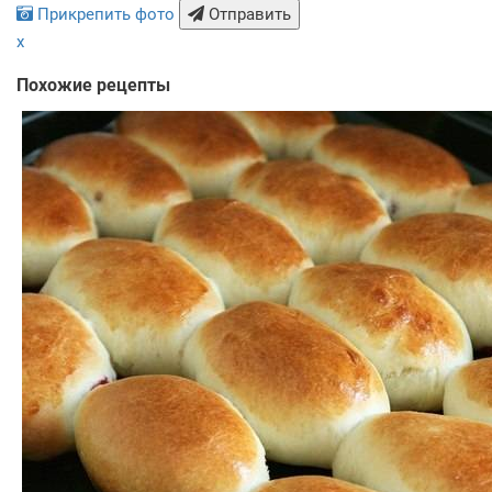
Прикрепить фото
Отправить
x
Похожие рецепты