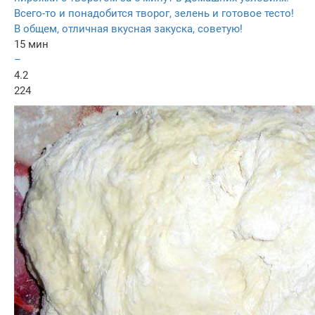
Всего-то и понадобится творог, зелень и готовое тесто!
В общем, отличная вкусная закуска, советую!
15 мин
–
4.2
224