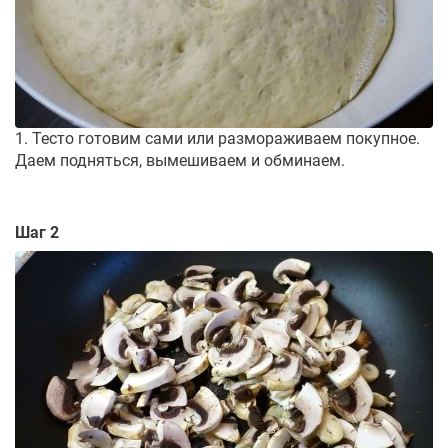
1. Тесто готовим сами или размораживаем покупное.
Даем подняться, вымешиваем и обминаем.
Шаг 2