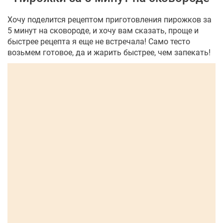
Хочу поделится рецептом приготовления пирожков за
5 минут на сковороде, и хочу вам сказать, проще и
быстрее рецепта я еще не встречала! Само тесто
возьмем готовое, да и жарить быстрее, чем запекать!