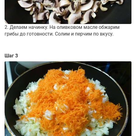
2. Делаем начинку. На оливковом масле обжарим
грибы до готовности. Солим и перчим по вкусу.
Шаг 3