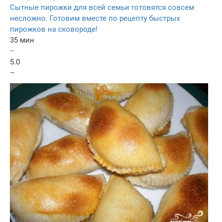
Сытные пирожки для всей семьи готовятся совсем
несложно. Готовим вместе по рецепту быстрых
пирожков на сковороде!
35 мин
–
5.0
–