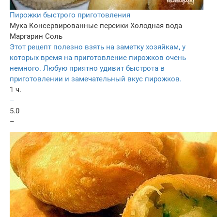
Пирожки быстрого приготовления
Мука
Консервированные персики
Холодная вода
Маргарин
Соль
Этот рецепт полезно взять на заметку хозяйкам, у
которых время на приготовление пирожков очень
немного. Любую приятно удивит быстрота в
приготовлении и замечательный вкус пирожков.
1 ч.
–
5.0
–