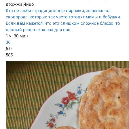
дрожжи
Яйцо
Кто не любит традиционные пирожки, жареные на
сковороде, которые так часто готовят мамы и бабушки.
Если вам кажется, что это слишком сложное блюдо, то
данный рецепт как раз для вас.
1 ч. 30 мин
36
5.0
585