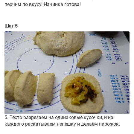
перчим по вкусу. Начинка готова!
Шаг 5
5. Тесто разрезаем на одинаковые кусочки, и из
каждого раскатываем лепешку и делаем пирожок.