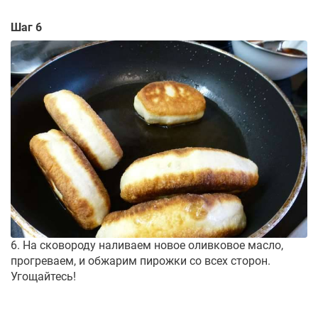
Шаг 6
6. На сковороду наливаем новое оливковое масло,
прогреваем, и обжарим пирожки со всех сторон.
Угощайтесь!