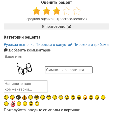
Оценить рецепт
3.1
23
Я приготовил(а)
Категории рецепта
Русская выпечка
Пирожки с капустой
Пирожки с грибами
Добавить комментарий
Пожалуйста, введите символы с картинки