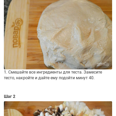
1. Смешайте все ингредиенты для теста. Замесите
тесто, накройте и дайте ему подойти минут 40.
Шаг 2