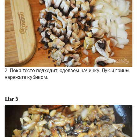
2. Пока тесто подходит, сделаем начинку. Лук и грибы
нарежьте кубиком.
Шаг 3