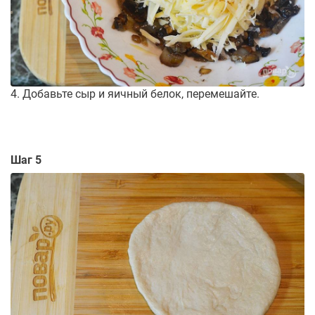
4. Добавьте сыр и яичный белок, перемешайте.
Шаг 5