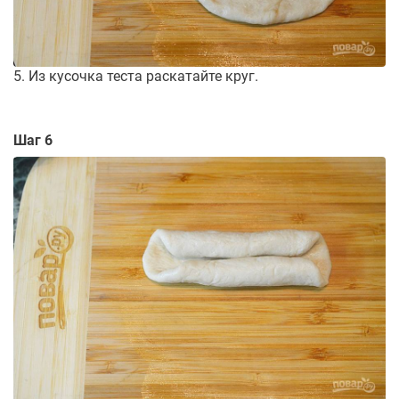
5. Из кусочка теста раскатайте круг.
Шаг 6