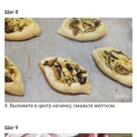
Шаг 8
8. Выложите в центр начинку, смажьте желтком.
Шаг 9