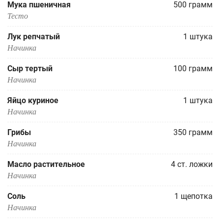
Мука пшеничная
500
грамм
Тесто
Лук репчатый
1
штука
Начинка
Сыр тертый
100
грамм
Начинка
Яйцо куриное
1
штука
Начинка
Грибы
350
грамм
Начинка
Масло растительное
4
ст. ложки
Начинка
Соль
1
щепотка
Начинка