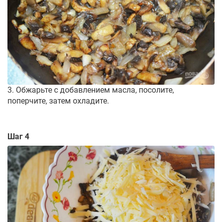
3. Обжарьте с добавлением масла, посолите,
поперчите, затем охладите.
Шаг 4