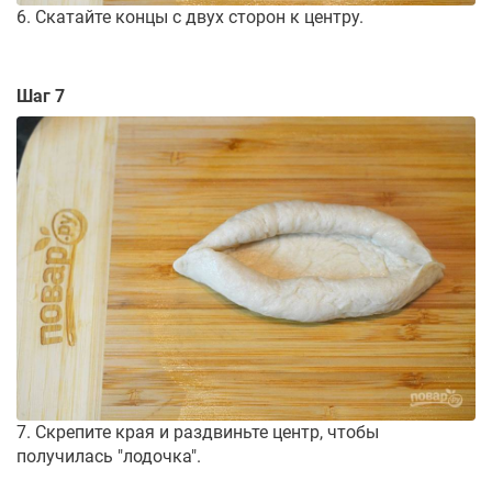
6. Скатайте концы с двух сторон к центру.
Шаг 7
7. Скрепите края и раздвиньте центр, чтобы
получилась "лодочка".