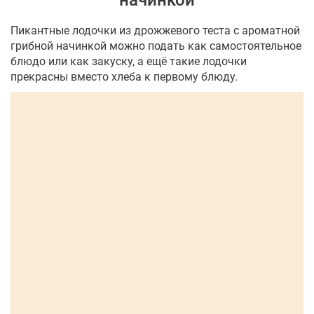
начинкой
Пикантные лодочки из дрожжевого теста с ароматной
грибной начинкой можно подать как самостоятельное
блюдо или как закуску, а ещё такие лодочки
прекрасны вместо хлеба к первому блюду.