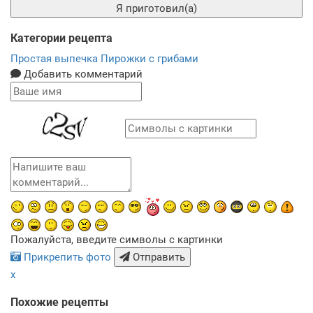
Я приготовил(а)
Категории рецепта
Простая выпечка
Пирожки с грибами
Добавить комментарий
Пожалуйста, введите символы с картинки
Прикрепить фото
Отправить
x
Похожие рецепты