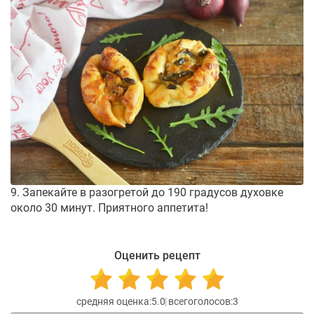
9. Запекайте в разогретой до 190 градусов духовке
около 30 минут. Приятного аппетита!
Оценить рецепт
5.0
3