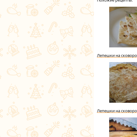
Лепешки на сковоро
Лепешки на сковоро