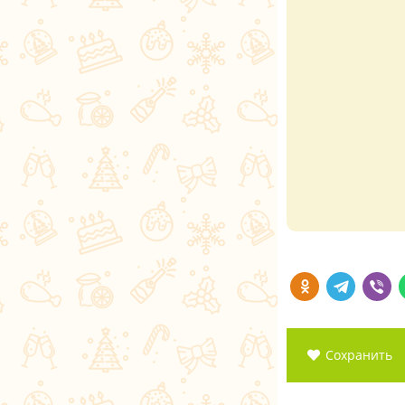
Сохранить