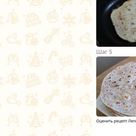
Оценить рецепт Леп