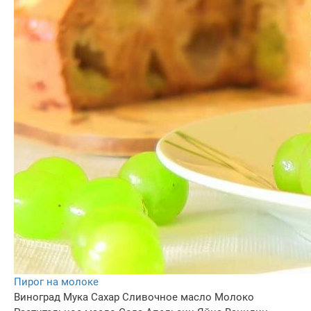
Пирог на молоке
Виноград
Мука
Сахар
Сливочное масло
Молоко