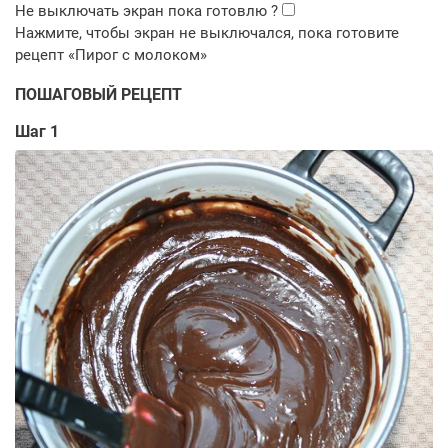
ПОШАГОВЫЙ РЕЦЕПТ
Шаг 1