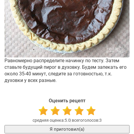
Равномерно распределите начинку по тесту. Затем
ставьте будущий пирог в духовку. Будем запекать его
около 35-40 минут, следите за готовностью, т.к.
духовки у всех разные.
Оценить рецепт
5.0
3
Я приготовил(а)