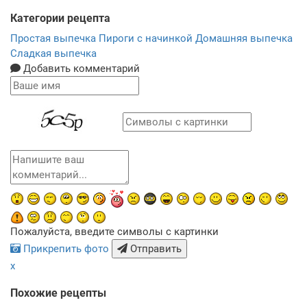
Категории рецепта
Простая выпечка
Пироги с начинкой
Домашняя выпечка
Сладкая выпечка
Добавить комментарий
Пожалуйста, введите символы с картинки
Прикрепить фото
Отправить
x
Похожие рецепты