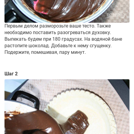
Первым делом разморозьте ваше тесто. Также
необходимо поставить разогреваться духовку.
Выпекать будем при 180 градусах. На водяной бане
растопите шоколад. Добавьте к нему сгущенку.
Подержите, помешивая, пару минут.
Шаг 2