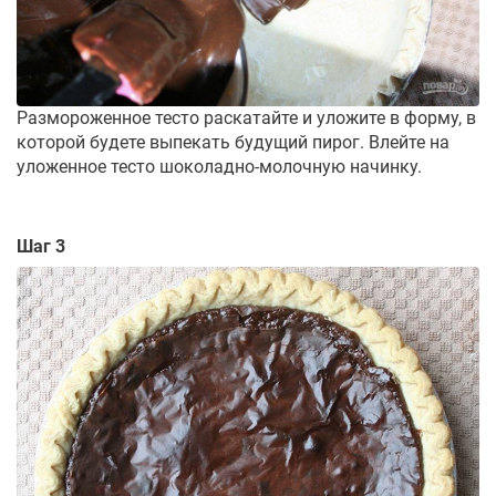
Размороженное тесто раскатайте и уложите в форму, в
которой будете выпекать будущий пирог. Влейте на
уложенное тесто шоколадно-молочную начинку.
Шаг 3