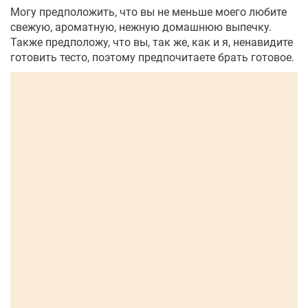
Могу предположить, что вы не меньше моего любите
свежую, ароматную, нежную домашнюю выпечку.
Также предположу, что вы, так же, как и я, ненавидите
готовить тесто, поэтому предпочитаете брать готовое.