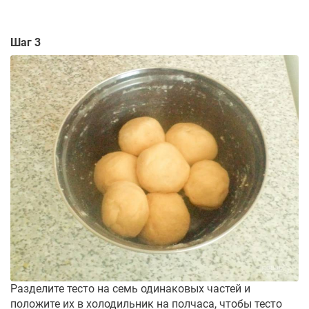
Шаг 3
Разделите тесто на семь одинаковых частей и
положите их в холодильник на полчаса, чтобы тесто