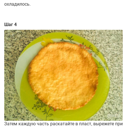
охладилось.
Шаг 4
Затем каждую часть раскатайте в пласт, вырежете при