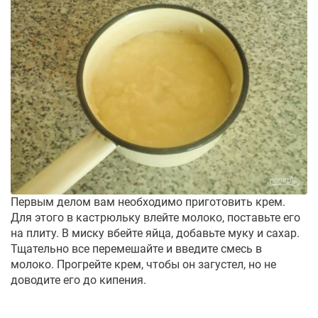
Первым делом вам необходимо приготовить крем.
Для этого в кастрюльку влейте молоко, поставьте его
на плиту. В миску вбейте яйца, добавьте муку и сахар.
Тщательно все перемешайте и введите смесь в
молоко. Прогрейте крем, чтобы он загустел, но не
доводите его до кипения.