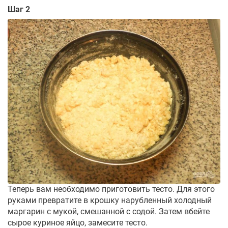
Шаг 2
Теперь вам необходимо приготовить тесто. Для этого
руками превратите в крошку нарубленный холодный
маргарин с мукой, смешанной с содой. Затем вбейте
сырое куриное яйцо, замесите тесто.