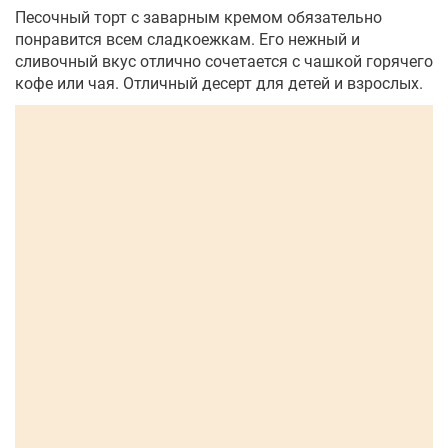
Песочный торт с заварным кремом обязательно
понравится всем сладкоежкам. Его нежный и
сливочный вкус отлично сочетается с чашкой горячего
кофе или чая. Отличный десерт для детей и взрослых.