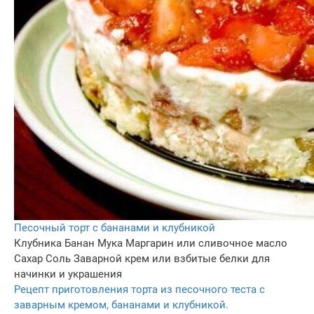
Песочный торт с бананами и клубникой
Клубника
Банан
Мука
Маргарин или сливочное масло
Сахар
Соль
Заварной крем или взбитые белки для
начинки и украшения
Рецепт приготовления торта из песочного теста с
заварным кремом, бананами и клубникой.