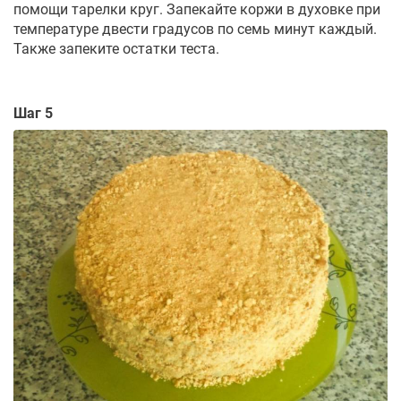
помощи тарелки круг. Запекайте коржи в духовке при
температуре двести градусов по семь минут каждый.
Также запеките остатки теста.
Шаг 5