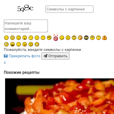
Пожалуйста, введите символы с картинки
Прикрепить фото
Отправить
x
Похожие рецепты