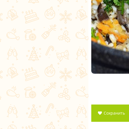
Сохранить