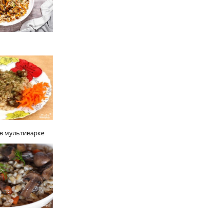
 в мультиварке