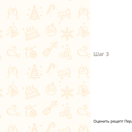
Оценить рецепт Пер